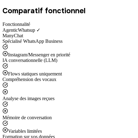
Comparatif fonctionnel
Fonctionnalité
AgenticWhatsup ✓
ManyChat
Spécialisé WhatsApp Business
Instagram/Messenger en priorité
IA conversationnelle (LLM)
Flows statiques uniquement
Compréhension des vocaux
Analyse des images reçues
Mémoire de conversation
Variables limitées
Formation sur vos données