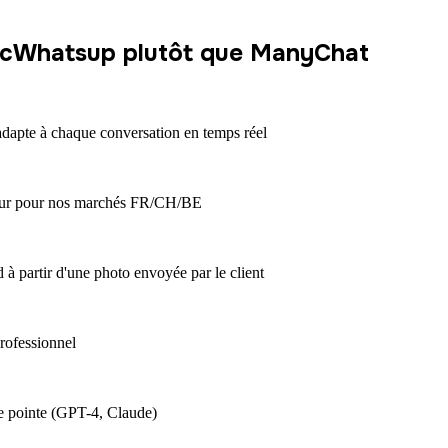
nticWhatsup plutôt que ManyChat
dapte à chaque conversation en temps réel
ur pour nos marchés FR/CH/BE
partir d'une photo envoyée par le client
rofessionnel
 pointe (GPT-4, Claude)