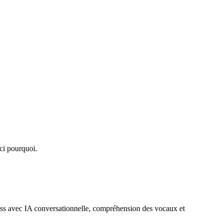
ci pourquoi.
s avec IA conversationnelle, compréhension des vocaux et