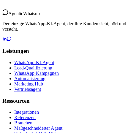
Agentic
Whatsup
Der einzige WhatsApp-KI-Agent, der Ihre Kunden sieht, hört und
versteht.
Leistungen
WhatsApp-KI-Agent
Lead-Qualifizierung
WhatsApp-Kampagnen
Automatisierung
Marketing Hub
Vertriebsagent
Ressourcen
Integrationen
Referenzen
Branchen
Maßgeschneiderter Agent