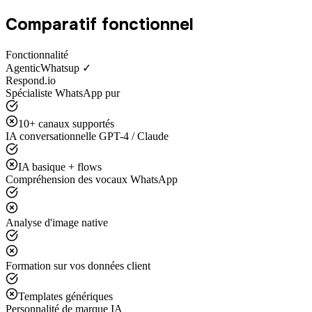
Comparatif fonctionnel
Fonctionnalité
AgenticWhatsup ✓
Respond.io
Spécialiste WhatsApp pur
10+ canaux supportés
IA conversationnelle GPT-4 / Claude
IA basique + flows
Compréhension des vocaux WhatsApp
Analyse d'image native
Formation sur vos données client
Templates génériques
Personnalité de marque IA