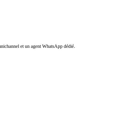
omnichannel et un agent WhatsApp dédié.