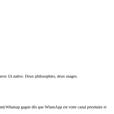
avec IA native. Deux philosophies, deux usages.
ticWhatsup gagne dès que WhatsApp est votre canal prioritaire et