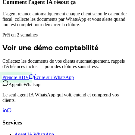
Comment l'agent IA résout ça
L'agent relance automatiquement chaque client selon le calendrier
fiscal, collecte les documents par WhatsApp et vous alerte quand
tout est complet pour démarrer la clôture.
Prêt en 2 semaines
Voir une démo comptabilité
Collectez les documents de vos clients automatiquement, rappels
d'échéances inclus — pour des clôtures sans stress.
Prendre RDV
Écrire sur WhatsApp
Agentic
Whatsup
Le seul agent IA WhatsApp qui voit, entend et comprend vos
clients.
Services
Agent IA WhatsApp