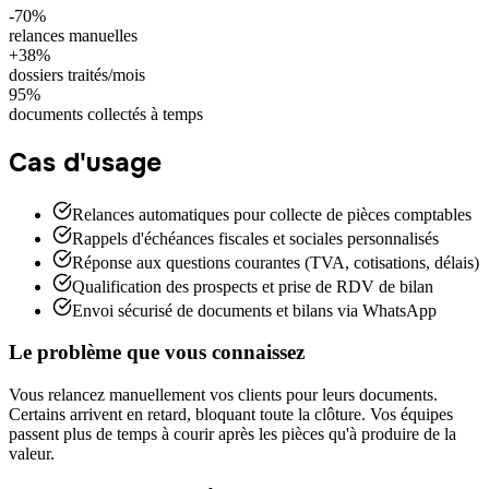
-70%
relances manuelles
+38%
dossiers traités/mois
95%
documents collectés à temps
Cas d'usage
Relances automatiques pour collecte de pièces comptables
Rappels d'échéances fiscales et sociales personnalisés
Réponse aux questions courantes (TVA, cotisations, délais)
Qualification des prospects et prise de RDV de bilan
Envoi sécurisé de documents et bilans via WhatsApp
Le problème que vous connaissez
Vous relancez manuellement vos clients pour leurs documents.
Certains arrivent en retard, bloquant toute la clôture. Vos équipes
passent plus de temps à courir après les pièces qu'à produire de la
valeur.