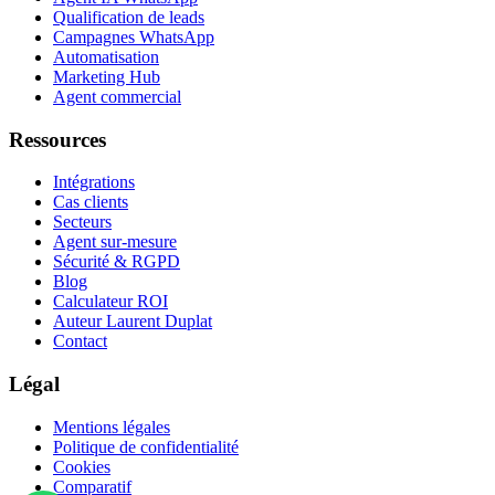
Qualification de leads
Campagnes WhatsApp
Automatisation
Marketing Hub
Agent commercial
Ressources
Intégrations
Cas clients
Secteurs
Agent sur-mesure
Sécurité & RGPD
Blog
Calculateur ROI
Auteur Laurent Duplat
Contact
Légal
Mentions légales
Politique de confidentialité
Cookies
Comparatif