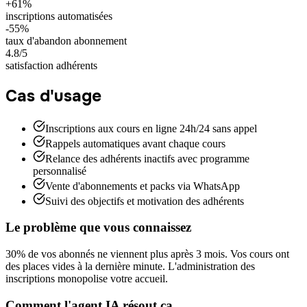
+61%
inscriptions automatisées
-55%
taux d'abandon abonnement
4.8/5
satisfaction adhérents
Cas d'usage
Inscriptions aux cours en ligne 24h/24 sans appel
Rappels automatiques avant chaque cours
Relance des adhérents inactifs avec programme
personnalisé
Vente d'abonnements et packs via WhatsApp
Suivi des objectifs et motivation des adhérents
Le problème que vous connaissez
30% de vos abonnés ne viennent plus après 3 mois. Vos cours ont
des places vides à la dernière minute. L'administration des
inscriptions monopolise votre accueil.
Comment l'agent IA résout ça