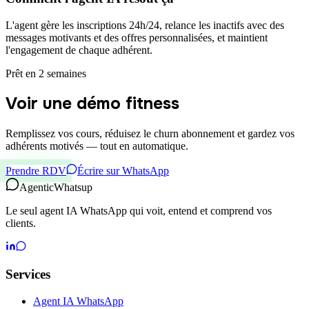
L'agent gère les inscriptions 24h/24, relance les inactifs avec des
messages motivants et des offres personnalisées, et maintient
l'engagement de chaque adhérent.
Prêt en 2 semaines
Voir une démo fitness
Remplissez vos cours, réduisez le churn abonnement et gardez vos
adhérents motivés — tout en automatique.
Prendre RDV
Écrire sur WhatsApp
Agentic
Whatsup
Le seul agent IA WhatsApp qui voit, entend et comprend vos
clients.
Services
Agent IA WhatsApp