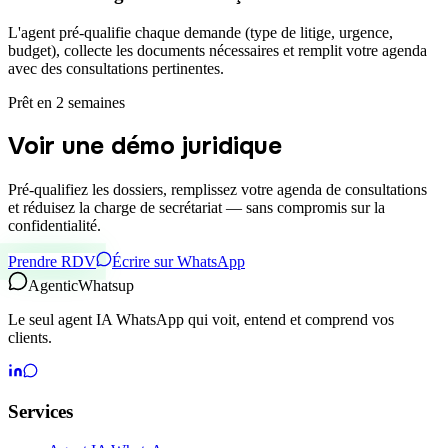
L'agent pré-qualifie chaque demande (type de litige, urgence,
budget), collecte les documents nécessaires et remplit votre agenda
avec des consultations pertinentes.
Prêt en 2 semaines
Voir une démo juridique
Pré-qualifiez les dossiers, remplissez votre agenda de consultations
et réduisez la charge de secrétariat — sans compromis sur la
confidentialité.
Prendre RDV
Écrire sur WhatsApp
Agentic
Whatsup
Le seul agent IA WhatsApp qui voit, entend et comprend vos
clients.
Services