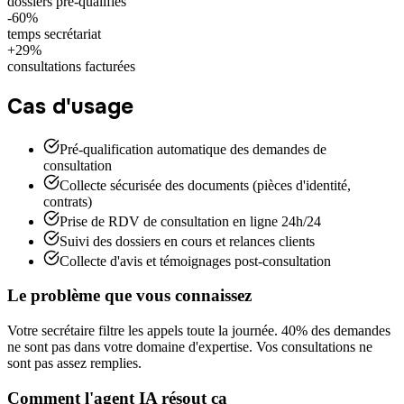
dossiers pré-qualifiés
-60%
temps secrétariat
+29%
consultations facturées
Cas d'usage
Pré-qualification automatique des demandes de
consultation
Collecte sécurisée des documents (pièces d'identité,
contrats)
Prise de RDV de consultation en ligne 24h/24
Suivi des dossiers en cours et relances clients
Collecte d'avis et témoignages post-consultation
Le problème que vous connaissez
Votre secrétaire filtre les appels toute la journée. 40% des demandes
ne sont pas dans votre domaine d'expertise. Vos consultations ne
sont pas assez remplies.
Comment l'agent IA résout ça