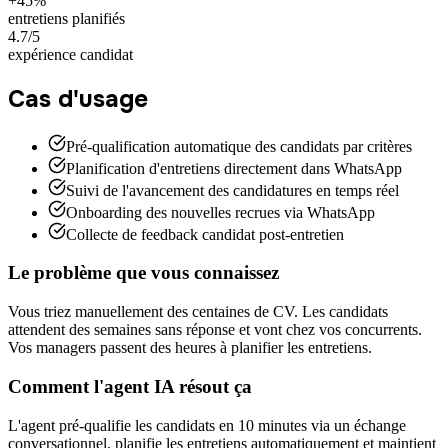
+45%
entretiens planifiés
4.7/5
expérience candidat
Cas d'usage
Pré-qualification automatique des candidats par critères
Planification d'entretiens directement dans WhatsApp
Suivi de l'avancement des candidatures en temps réel
Onboarding des nouvelles recrues via WhatsApp
Collecte de feedback candidat post-entretien
Le problème que vous connaissez
Vous triez manuellement des centaines de CV. Les candidats
attendent des semaines sans réponse et vont chez vos concurrents.
Vos managers passent des heures à planifier les entretiens.
Comment l'agent IA résout ça
L'agent pré-qualifie les candidats en 10 minutes via un échange
conversationnel, planifie les entretiens automatiquement et maintient