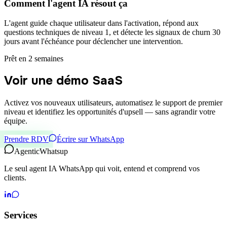
Comment l'agent IA résout ça
L'agent guide chaque utilisateur dans l'activation, répond aux
questions techniques de niveau 1, et détecte les signaux de churn 30
jours avant l'échéance pour déclencher une intervention.
Prêt en 2 semaines
Voir une démo SaaS
Activez vos nouveaux utilisateurs, automatisez le support de premier
niveau et identifiez les opportunités d'upsell — sans agrandir votre
équipe.
Prendre RDV
Écrire sur WhatsApp
Agentic
Whatsup
Le seul agent IA WhatsApp qui voit, entend et comprend vos
clients.
Services