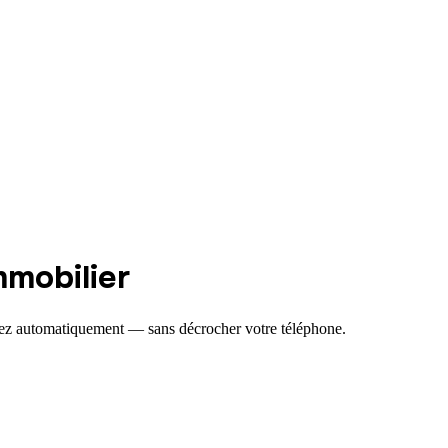
mobilier
ncez automatiquement — sans décrocher votre téléphone.