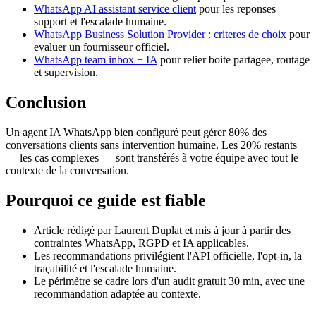
WhatsApp AI assistant service client
pour les reponses
support et l'escalade humaine.
WhatsApp Business Solution Provider : criteres de choix
pour
evaluer un fournisseur officiel.
WhatsApp team inbox + IA
pour relier boite partagee, routage
et supervision.
Conclusion
Un agent IA WhatsApp bien configuré peut gérer 80% des
conversations clients sans intervention humaine. Les 20% restants
— les cas complexes — sont transférés à votre équipe avec tout le
contexte de la conversation.
Pourquoi ce guide est fiable
Article rédigé par Laurent Duplat et mis à jour à partir des
contraintes WhatsApp, RGPD et IA applicables.
Les recommandations privilégient l'API officielle, l'opt-in, la
traçabilité et l'escalade humaine.
Le périmètre se cadre lors d'un audit gratuit 30 min, avec une
recommandation adaptée au contexte.