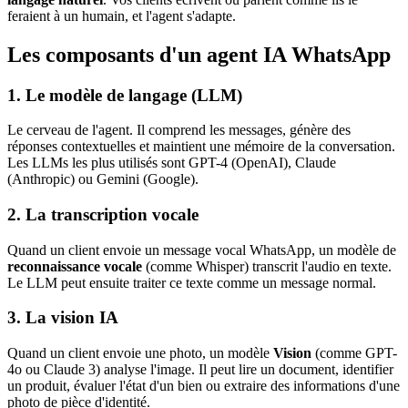
feraient à un humain, et l'agent s'adapte.
Les composants d'un agent IA WhatsApp
1. Le modèle de langage (LLM)
Le cerveau de l'agent. Il comprend les messages, génère des
réponses contextuelles et maintient une mémoire de la conversation.
Les LLMs les plus utilisés sont GPT-4 (OpenAI), Claude
(Anthropic) ou Gemini (Google).
2. La transcription vocale
Quand un client envoie un message vocal WhatsApp, un modèle de
reconnaissance vocale
(comme Whisper) transcrit l'audio en texte.
Le LLM peut ensuite traiter ce texte comme un message normal.
3. La vision IA
Quand un client envoie une photo, un modèle
Vision
(comme GPT-
4o ou Claude 3) analyse l'image. Il peut lire un document, identifier
un produit, évaluer l'état d'un bien ou extraire des informations d'une
photo de pièce d'identité.