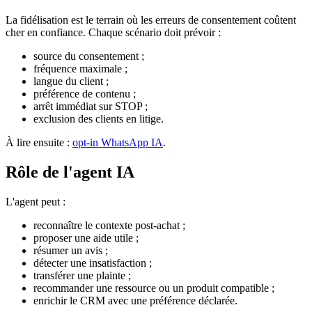
La fidélisation est le terrain où les erreurs de consentement coûtent
cher en confiance. Chaque scénario doit prévoir :
source du consentement ;
fréquence maximale ;
langue du client ;
préférence de contenu ;
arrêt immédiat sur STOP ;
exclusion des clients en litige.
À lire ensuite :
opt-in WhatsApp IA
.
Rôle de l'agent IA
L'agent peut :
reconnaître le contexte post-achat ;
proposer une aide utile ;
résumer un avis ;
détecter une insatisfaction ;
transférer une plainte ;
recommander une ressource ou un produit compatible ;
enrichir le CRM avec une préférence déclarée.