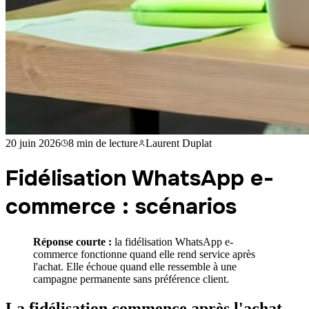
20 juin 2026
8 min
de lecture
Laurent Duplat
Fidélisation WhatsApp e-
commerce : scénarios
Réponse courte :
la fidélisation WhatsApp e-
commerce fonctionne quand elle rend service après
l'achat. Elle échoue quand elle ressemble à une
campagne permanente sans préférence client.
La fidélisation commence après l'achat