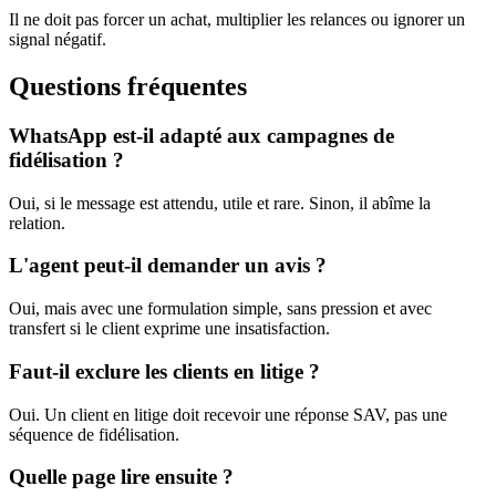
Il ne doit pas forcer un achat, multiplier les relances ou ignorer un
signal négatif.
Questions fréquentes
WhatsApp est-il adapté aux campagnes de
fidélisation ?
Oui, si le message est attendu, utile et rare. Sinon, il abîme la
relation.
L'agent peut-il demander un avis ?
Oui, mais avec une formulation simple, sans pression et avec
transfert si le client exprime une insatisfaction.
Faut-il exclure les clients en litige ?
Oui. Un client en litige doit recevoir une réponse SAV, pas une
séquence de fidélisation.
Quelle page lire ensuite ?