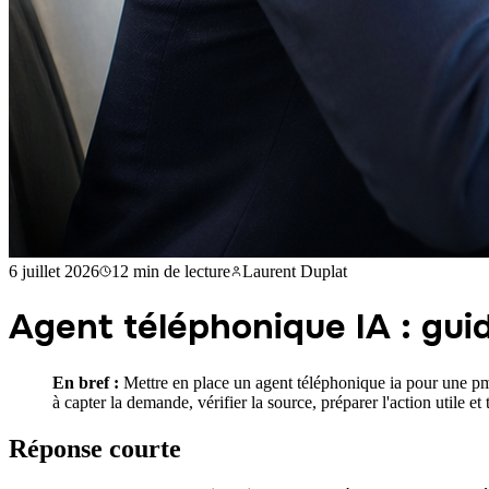
6 juillet 2026
12 min
de lecture
Laurent Duplat
Agent téléphonique IA : gu
En bref :
Mettre en place un agent téléphonique ia pour une pme
à capter la demande, vérifier la source, préparer l'action utile e
Réponse courte