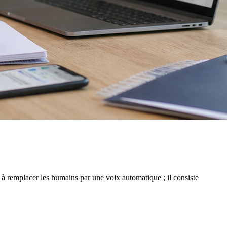
 à remplacer les humains par une voix automatique ; il consiste