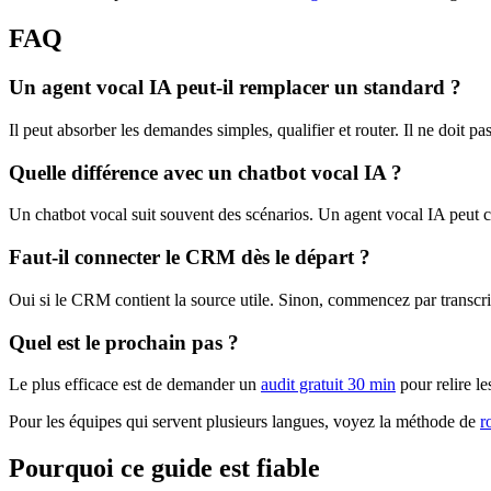
FAQ
Un agent vocal IA peut-il remplacer un standard ?
Il peut absorber les demandes simples, qualifier et router. Il ne doit 
Quelle différence avec un chatbot vocal IA ?
Un chatbot vocal suit souvent des scénarios. Un agent vocal IA peut co
Faut-il connecter le CRM dès le départ ?
Oui si le CRM contient la source utile. Sinon, commencez par transcri
Quel est le prochain pas ?
Le plus efficace est de demander un
audit gratuit 30 min
pour relire le
Pour les équipes qui servent plusieurs langues, voyez la méthode de
r
Pourquoi ce guide est fiable