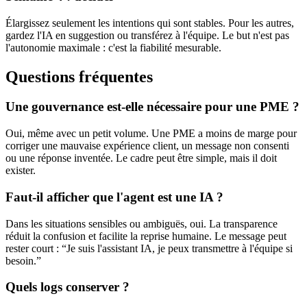
Élargissez seulement les intentions qui sont stables. Pour les autres,
gardez l'IA en suggestion ou transférez à l'équipe. Le but n'est pas
l'autonomie maximale : c'est la fiabilité mesurable.
Questions fréquentes
Une gouvernance est-elle nécessaire pour une PME ?
Oui, même avec un petit volume. Une PME a moins de marge pour
corriger une mauvaise expérience client, un message non consenti
ou une réponse inventée. Le cadre peut être simple, mais il doit
exister.
Faut-il afficher que l'agent est une IA ?
Dans les situations sensibles ou ambiguës, oui. La transparence
réduit la confusion et facilite la reprise humaine. Le message peut
rester court : “Je suis l'assistant IA, je peux transmettre à l'équipe si
besoin.”
Quels logs conserver ?