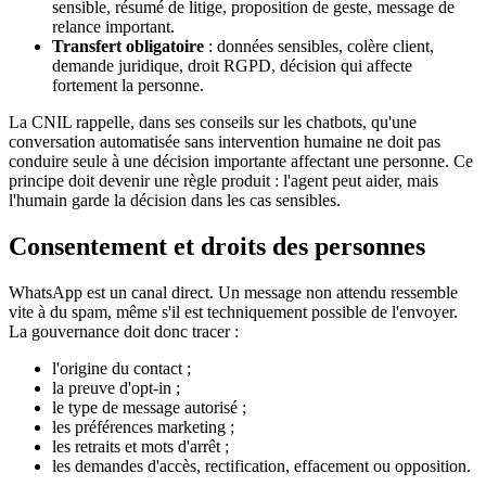
sensible, résumé de litige, proposition de geste, message de
relance important.
Transfert obligatoire
: données sensibles, colère client,
demande juridique, droit RGPD, décision qui affecte
fortement la personne.
La CNIL rappelle, dans ses conseils sur les chatbots, qu'une
conversation automatisée sans intervention humaine ne doit pas
conduire seule à une décision importante affectant une personne. Ce
principe doit devenir une règle produit : l'agent peut aider, mais
l'humain garde la décision dans les cas sensibles.
Consentement et droits des personnes
WhatsApp est un canal direct. Un message non attendu ressemble
vite à du spam, même s'il est techniquement possible de l'envoyer.
La gouvernance doit donc tracer :
l'origine du contact ;
la preuve d'opt-in ;
le type de message autorisé ;
les préférences marketing ;
les retraits et mots d'arrêt ;
les demandes d'accès, rectification, effacement ou opposition.