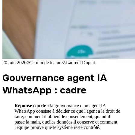
20 juin 2026
12 min
de lecture
Laurent Duplat
Gouvernance agent IA
WhatsApp : cadre
Réponse courte :
la gouvernance d'un agent IA
WhatsApp consiste à décider ce que l'agent a le droit de
faire, comment il obtient le consentement, quand il
passe la main, quelles données il conserve et comment
l'équipe prouve que le système reste contrôlé.