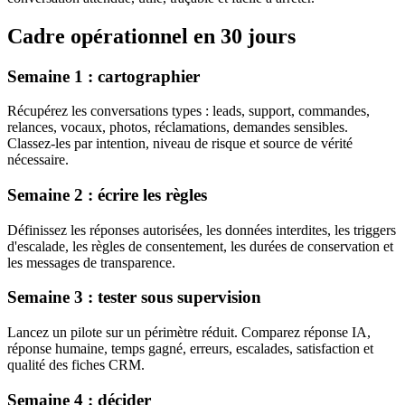
Cadre opérationnel en 30 jours
Semaine 1 : cartographier
Récupérez les conversations types : leads, support, commandes,
relances, vocaux, photos, réclamations, demandes sensibles.
Classez-les par intention, niveau de risque et source de vérité
nécessaire.
Semaine 2 : écrire les règles
Définissez les réponses autorisées, les données interdites, les triggers
d'escalade, les règles de consentement, les durées de conservation et
les messages de transparence.
Semaine 3 : tester sous supervision
Lancez un pilote sur un périmètre réduit. Comparez réponse IA,
réponse humaine, temps gagné, erreurs, escalades, satisfaction et
qualité des fiches CRM.
Semaine 4 : décider