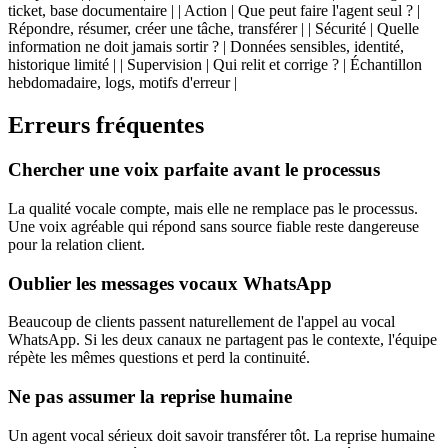
ticket, base documentaire | | Action | Que peut faire l'agent seul ? |
Répondre, résumer, créer une tâche, transférer | | Sécurité | Quelle
information ne doit jamais sortir ? | Données sensibles, identité,
historique limité | | Supervision | Qui relit et corrige ? | Échantillon
hebdomadaire, logs, motifs d'erreur |
Erreurs fréquentes
Chercher une voix parfaite avant le processus
La qualité vocale compte, mais elle ne remplace pas le processus.
Une voix agréable qui répond sans source fiable reste dangereuse
pour la relation client.
Oublier les messages vocaux WhatsApp
Beaucoup de clients passent naturellement de l'appel au vocal
WhatsApp. Si les deux canaux ne partagent pas le contexte, l'équipe
répète les mêmes questions et perd la continuité.
Ne pas assumer la reprise humaine
Un agent vocal sérieux doit savoir transférer tôt. La reprise humaine