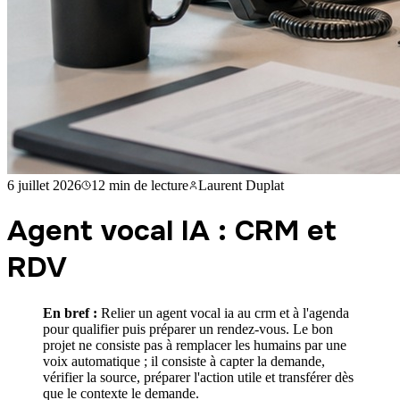
6 juillet 2026
12 min
de lecture
Laurent Duplat
Agent vocal IA : CRM et
RDV
En bref :
Relier un agent vocal ia au crm et à l'agenda
pour qualifier puis préparer un rendez-vous. Le bon
projet ne consiste pas à remplacer les humains par une
voix automatique ; il consiste à capter la demande,
vérifier la source, préparer l'action utile et transférer dès
que le contexte le demande.