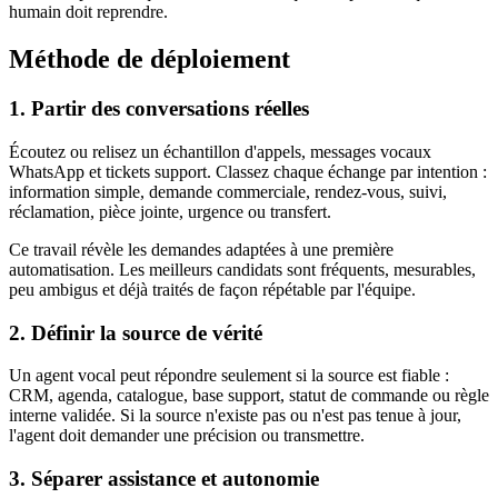
humain doit reprendre.
Méthode de déploiement
1. Partir des conversations réelles
Écoutez ou relisez un échantillon d'appels, messages vocaux
WhatsApp et tickets support. Classez chaque échange par intention :
information simple, demande commerciale, rendez-vous, suivi,
réclamation, pièce jointe, urgence ou transfert.
Ce travail révèle les demandes adaptées à une première
automatisation. Les meilleurs candidats sont fréquents, mesurables,
peu ambigus et déjà traités de façon répétable par l'équipe.
2. Définir la source de vérité
Un agent vocal peut répondre seulement si la source est fiable :
CRM, agenda, catalogue, base support, statut de commande ou règle
interne validée. Si la source n'existe pas ou n'est pas tenue à jour,
l'agent doit demander une précision ou transmettre.
3. Séparer assistance et autonomie