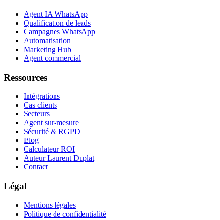
Agent IA WhatsApp
Qualification de leads
Campagnes WhatsApp
Automatisation
Marketing Hub
Agent commercial
Ressources
Intégrations
Cas clients
Secteurs
Agent sur-mesure
Sécurité & RGPD
Blog
Calculateur ROI
Auteur Laurent Duplat
Contact
Légal
Mentions légales
Politique de confidentialité