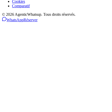
Cookies
Comparatif
©
2026
AgenticWhatsup. Tous droits réservés.
WhatsApp
Réserver