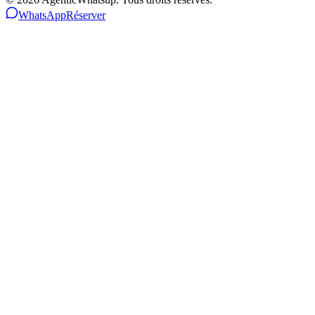
WhatsApp
Réserver