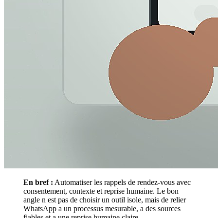
En bref :
Automatiser les rappels de rendez-vous avec
consentement, contexte et reprise humaine. Le bon
angle n est pas de choisir un outil isole, mais de relier
WhatsApp a un processus mesurable, a des sources
fiables et a une reprise humaine claire.