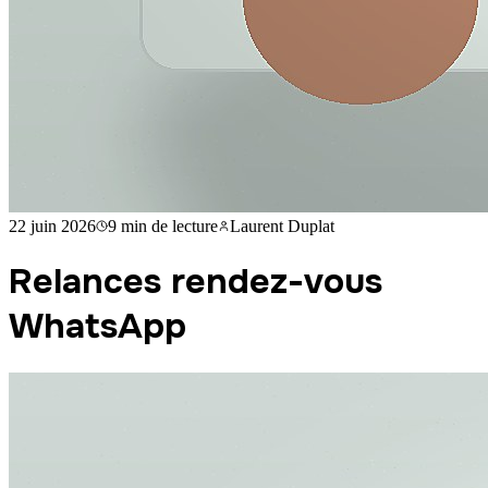
22 juin 2026
9 min
de lecture
Laurent Duplat
Relances rendez-vous
WhatsApp