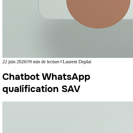
22 juin 2026
9 min
de lecture
Laurent Duplat
Chatbot WhatsApp
qualification SAV