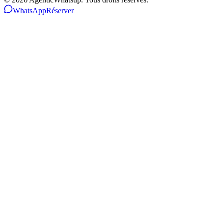
WhatsApp
Réserver