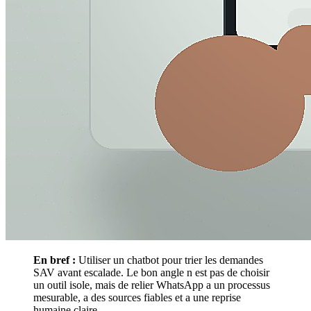
En bref :
Utiliser un chatbot pour trier les demandes
SAV avant escalade. Le bon angle n est pas de choisir
un outil isole, mais de relier WhatsApp a un processus
mesurable, a des sources fiables et a une reprise
humaine claire.