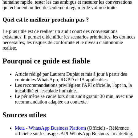
humaine rapide, tester les cas ambigus et mesurer les conversations
qui echouent au lieu de seulement regarder le volume traite.
Quel est le meilleur prochain pas ?
Le plus utile est de realiser un audit court des conversations
existantes. Il permet d'identifier les scenarios prioritaires, les donnees
necessaires, les risques de conformite et le niveau d'autonomie
realiste.
Pourquoi ce guide est fiable
Article rédigé par Laurent Duplat et mis à jour à partir des
contraintes WhatsApp, RGPD et IA applicables.
Les recommandations privilégient l'API officielle, l'opt-in, la
traçabilité et l'escalade humaine.
Le périmètre se cadre lors d'un audit gratuit 30 min, avec une
recommandation adaptée au contexte.
Sources utiles
Meta - WhatsApp Business Platform
(
Officiel
) -
Référence
officielle sur les usages API WhatsApp Business : marketing,