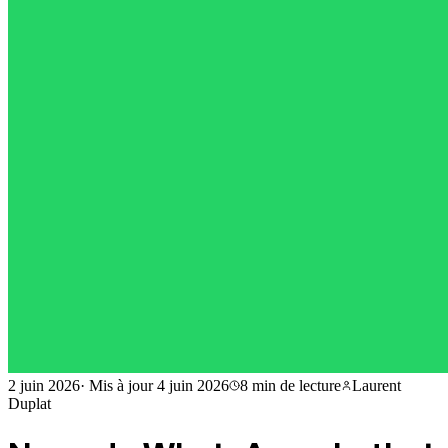
2 juin 2026
·
Mis à jour
4 juin 2026
8 min
de lecture
Laurent
Duplat