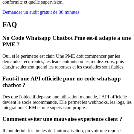
conformite et quelle supervision.
Demander un audit gratuit de 30 minutes
FAQ
No Code Whatsapp Chatbot Pme est-il adapte a une
PME ?
Oui, si le perimetre est clair. Une PME doit commencer par les
demandes recurrentes, les leads entrants ou les rendez-vous, puis
elargir seulement quand les reponses et les escalades sont fiables.
Faut-il une API officielle pour no code whatsapp
chatbot ?
Des que l'objectif depasse une utilisation manuelle, l'API officielle
devient le socle recommande. Elle permet les webhooks, les logs, les
integrations CRM et une supervision propre.
Comment eviter une mauvaise experience client ?
Il faut definir les limites de l'automatisation, prevoir une reprise