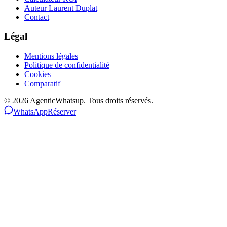
Auteur Laurent Duplat
Contact
Légal
Mentions légales
Politique de confidentialité
Cookies
Comparatif
©
2026
AgenticWhatsup. Tous droits réservés.
WhatsApp
Réserver