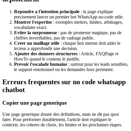
Repondre a l'intention principale
: la page explique
precisement lancer un premier bot WhatsApp no-code utile.
Montrer l'expertise
: exemples metiers, limites, arbitrages,
vocabulaire exact.
Eviter la surpromesse
: pas de promesse magique, pas de
chiffres inverifiables, pas de cadrage public.
Creer un maillage utile
: chaque lien interne doit aider le
lecteur a approfondir une decision.
Ajouter des donnees structurees
: Article, FAQPage et
HowTo quand le contenu le justifie.
Prevoir l'escalade humaine
: surtout pour les leads sensibles,
le support emotionnel ou les demandes hors perimetre.
Erreurs frequentes sur no code whatsapp
chatbot
Copier une page generique
Une page generique donne des definitions, mais ne dit pas quoi
faire. Pour performer durablement, l'article doit expliquer le
contexte, les criteres de choix, les limites et les prochaines etapes.