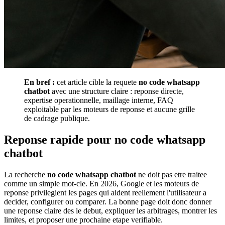
En bref :
cet article cible la requete
no code whatsapp
chatbot
avec une structure claire : reponse directe,
expertise operationnelle, maillage interne, FAQ
exploitable par les moteurs de reponse et aucune grille
de cadrage publique.
Reponse rapide pour no code whatsapp
chatbot
La recherche
no code whatsapp chatbot
ne doit pas etre traitee
comme un simple mot-cle. En 2026, Google et les moteurs de
reponse privilegient les pages qui aident reellement l'utilisateur a
decider, configurer ou comparer. La bonne page doit donc donner
une reponse claire des le debut, expliquer les arbitrages, montrer les
limites, et proposer une prochaine etape verifiable.