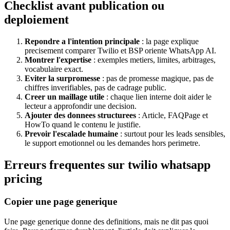
Checklist avant publication ou
deploiement
Repondre a l'intention principale
: la page explique
precisement comparer Twilio et BSP oriente WhatsApp AI.
Montrer l'expertise
: exemples metiers, limites, arbitrages,
vocabulaire exact.
Eviter la surpromesse
: pas de promesse magique, pas de
chiffres inverifiables, pas de cadrage public.
Creer un maillage utile
: chaque lien interne doit aider le
lecteur a approfondir une decision.
Ajouter des donnees structurees
: Article, FAQPage et
HowTo quand le contenu le justifie.
Prevoir l'escalade humaine
: surtout pour les leads sensibles,
le support emotionnel ou les demandes hors perimetre.
Erreurs frequentes sur twilio whatsapp
pricing
Copier une page generique
Une page generique donne des definitions, mais ne dit pas quoi