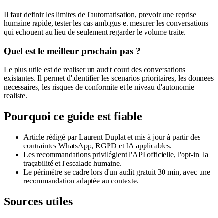
Il faut definir les limites de l'automatisation, prevoir une reprise
humaine rapide, tester les cas ambigus et mesurer les conversations
qui echouent au lieu de seulement regarder le volume traite.
Quel est le meilleur prochain pas ?
Le plus utile est de realiser un audit court des conversations
existantes. Il permet d'identifier les scenarios prioritaires, les donnees
necessaires, les risques de conformite et le niveau d'autonomie
realiste.
Pourquoi ce guide est fiable
Article rédigé par Laurent Duplat et mis à jour à partir des
contraintes WhatsApp, RGPD et IA applicables.
Les recommandations privilégient l'API officielle, l'opt-in, la
traçabilité et l'escalade humaine.
Le périmètre se cadre lors d'un audit gratuit 30 min, avec une
recommandation adaptée au contexte.
Sources utiles