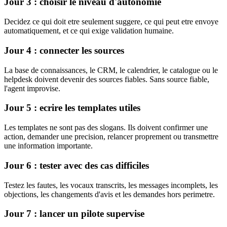
Jour 3 : choisir le niveau d'autonomie
Decidez ce qui doit etre seulement suggere, ce qui peut etre envoye
automatiquement, et ce qui exige validation humaine.
Jour 4 : connecter les sources
La base de connaissances, le CRM, le calendrier, le catalogue ou le
helpdesk doivent devenir des sources fiables. Sans source fiable,
l'agent improvise.
Jour 5 : ecrire les templates utiles
Les templates ne sont pas des slogans. Ils doivent confirmer une
action, demander une precision, relancer proprement ou transmettre
une information importante.
Jour 6 : tester avec des cas difficiles
Testez les fautes, les vocaux transcrits, les messages incomplets, les
objections, les changements d'avis et les demandes hors perimetre.
Jour 7 : lancer un pilote supervise