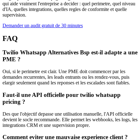
qui aide vraiment l'entreprise a decider : quel perimetre, quel niveau
d'IA, quelles integrations, quelles regles de conformite et quelle
supervision.
Demander un audit gratuit de 30 minutes
FAQ
Twilio Whatsapp Alternatives Bsp est-il adapte a une
PME ?
Oui, si le perimetre est clair. Une PME doit commencer par les
demandes recurrentes, les leads entrants ou les rendez-vous, puis
elargir seulement quand les reponses et les escalades sont fiables.
Faut-il une API officielle pour twilio whatsapp
pricing ?
Des que l'objectif depasse une utilisation manuelle, l'API officielle
devient le socle recommande. Elle permet les webhooks, les logs, les
integrations CRM et une supervision propre.
Comment eviter une mauvaise experience client ?