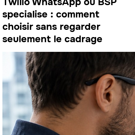
Twilio WhatsApp ou BSP
specialise : comment
choisir sans regarder
seulement le cadrage