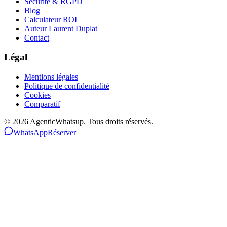
Sécurité & RGPD
Blog
Calculateur ROI
Auteur Laurent Duplat
Contact
Légal
Mentions légales
Politique de confidentialité
Cookies
Comparatif
©
2026
AgenticWhatsup. Tous droits réservés.
WhatsApp
Réserver