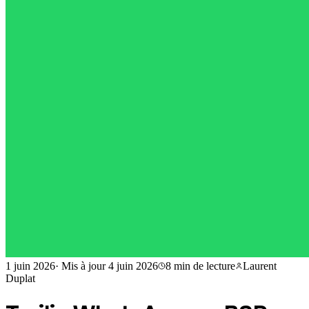
1 juin 2026
·
Mis à jour
4 juin 2026
8 min
de lecture
Laurent
Duplat