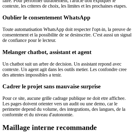
faire. Pour performer durablement, l'article doit expliquer le
contexte, les criteres de choix, les limites et les prochaines etapes.
Oublier le consentement WhatsApp
Toute automatisation WhatsApp doit respecter l'opt-in, la preuve de
consentement et la possibilite de se desinscrire. C'est aussi un signal
de confiance pour le lecteur.
Melanger chatbot, assistant et agent
Un chatbot suit un arbre de decision. Un assistant repond avec
contexte. Un agent agit dans les outils metier. Les confondre cree
des attentes impossibles a tenir.
Cadrer le projet sans mauvaise surprise
Pour ce site, aucune grille cadrage publique ne doit etre affichee.
Les pages doivent orienter vers un audit ou une demo, car le
perimetre depend du volume, des integrations, des langues, de la
conformite et du niveau d'autonomie.
Maillage interne recommande