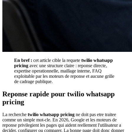
En bref :
cet article cible la requete
twilio whatsapp
pricing
avec une structure claire : reponse directe,
expertise operationnelle, maillage interne, FAQ
exploitable par les moteurs de reponse et aucune grille
de cadrage publique.
Reponse rapide pour twilio whatsapp
pricing
La recherche
twilio whatsapp pricing
ne doit pas etre traitee
comme un simple mot-cle. En 2026, Google et les moteurs de
reponse privilegient les pages qui aident reellement l'utilisateur a
decider, configurer ou comparer. La bonne page doit donc donner