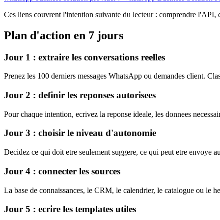
Ces liens couvrent l'intention suivante du lecteur : comprendre l'API,
Plan d'action en 7 jours
Jour 1 : extraire les conversations reelles
Prenez les 100 derniers messages WhatsApp ou demandes client. Classez
Jour 2 : definir les reponses autorisees
Pour chaque intention, ecrivez la reponse ideale, les donnees necessaire
Jour 3 : choisir le niveau d'autonomie
Decidez ce qui doit etre seulement suggere, ce qui peut etre envoye a
Jour 4 : connecter les sources
La base de connaissances, le CRM, le calendrier, le catalogue ou le he
Jour 5 : ecrire les templates utiles