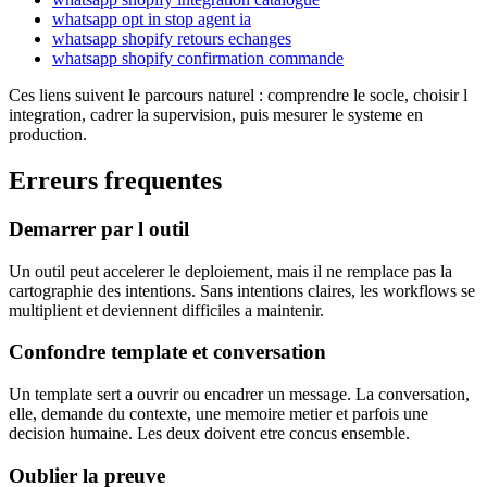
whatsapp opt in stop agent ia
whatsapp shopify retours echanges
whatsapp shopify confirmation commande
Ces liens suivent le parcours naturel : comprendre le socle, choisir l
integration, cadrer la supervision, puis mesurer le systeme en
production.
Erreurs frequentes
Demarrer par l outil
Un outil peut accelerer le deploiement, mais il ne remplace pas la
cartographie des intentions. Sans intentions claires, les workflows se
multiplient et deviennent difficiles a maintenir.
Confondre template et conversation
Un template sert a ouvrir ou encadrer un message. La conversation,
elle, demande du contexte, une memoire metier et parfois une
decision humaine. Les deux doivent etre concus ensemble.
Oublier la preuve