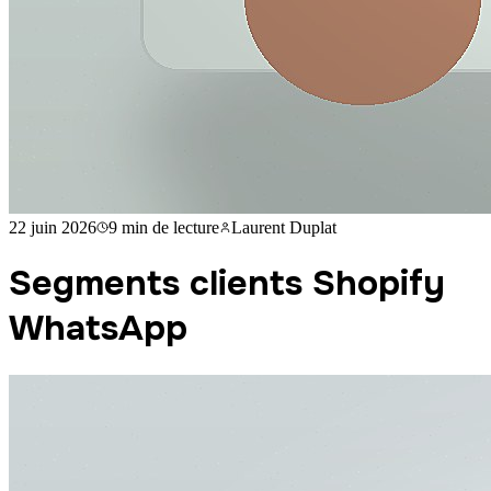
22 juin 2026
9 min
de lecture
Laurent Duplat
Segments clients Shopify
WhatsApp