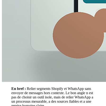
En bref :
Relier segments Shopify et WhatsApp sans
envoyer de messages hors contexte. Le bon angle n est
pas de choisir un outil isole, mais de relier WhatsApp a
un processus mesurable, a des sources fiables et a une
reprise humaine claire.