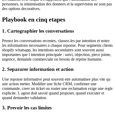
personnes, la minimisation des donnees et la supervision ne sont pas
des options decoratives.
Playbook en cinq etapes
1. Cartographier les conversations
Prenez les conversations recentes, classez-les par intention et notez
les informations necessaires a chaque reponse. Pour segments clients
shopify whatsapp, les intentions secondaires sont souvent aussi
importantes que l intention principale : suivi, objection, piece jointe,
urgence, demande commerciale ou besoin de reprise humaine.
2. Separarer information et action
Une reponse informative peut souvent etre automatisee plus vite qu
une action metier. Modifier une fiche CRM, confirmer une
commande, creer un ticket ou router une reclamation exige une regle
explicite. L agent doit savoir quand proposer, quand executer et
quand demander validation.
3. Prevoir les cas limites