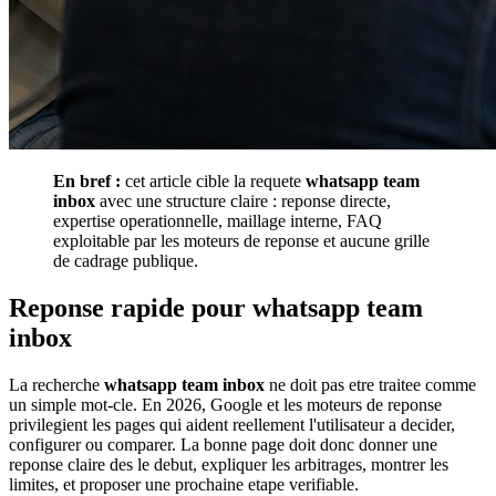
En bref :
cet article cible la requete
whatsapp team
inbox
avec une structure claire : reponse directe,
expertise operationnelle, maillage interne, FAQ
exploitable par les moteurs de reponse et aucune grille
de cadrage publique.
Reponse rapide pour whatsapp team
inbox
La recherche
whatsapp team inbox
ne doit pas etre traitee comme
un simple mot-cle. En 2026, Google et les moteurs de reponse
privilegient les pages qui aident reellement l'utilisateur a decider,
configurer ou comparer. La bonne page doit donc donner une
reponse claire des le debut, expliquer les arbitrages, montrer les
limites, et proposer une prochaine etape verifiable.