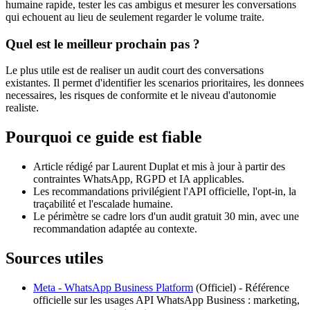
humaine rapide, tester les cas ambigus et mesurer les conversations
qui echouent au lieu de seulement regarder le volume traite.
Quel est le meilleur prochain pas ?
Le plus utile est de realiser un audit court des conversations
existantes. Il permet d'identifier les scenarios prioritaires, les donnees
necessaires, les risques de conformite et le niveau d'autonomie
realiste.
Pourquoi ce guide est fiable
Article rédigé par Laurent Duplat et mis à jour à partir des
contraintes WhatsApp, RGPD et IA applicables.
Les recommandations privilégient l'API officielle, l'opt-in, la
traçabilité et l'escalade humaine.
Le périmètre se cadre lors d'un audit gratuit 30 min, avec une
recommandation adaptée au contexte.
Sources utiles
Meta - WhatsApp Business Platform
(
Officiel
) -
Référence
officielle sur les usages API WhatsApp Business : marketing,