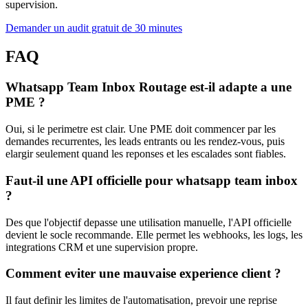
supervision.
Demander un audit gratuit de 30 minutes
FAQ
Whatsapp Team Inbox Routage est-il adapte a une
PME ?
Oui, si le perimetre est clair. Une PME doit commencer par les
demandes recurrentes, les leads entrants ou les rendez-vous, puis
elargir seulement quand les reponses et les escalades sont fiables.
Faut-il une API officielle pour whatsapp team inbox
?
Des que l'objectif depasse une utilisation manuelle, l'API officielle
devient le socle recommande. Elle permet les webhooks, les logs, les
integrations CRM et une supervision propre.
Comment eviter une mauvaise experience client ?
Il faut definir les limites de l'automatisation, prevoir une reprise