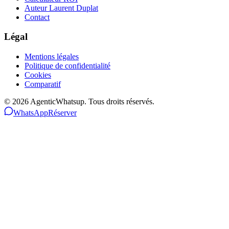
Auteur Laurent Duplat
Contact
Légal
Mentions légales
Politique de confidentialité
Cookies
Comparatif
©
2026
AgenticWhatsup. Tous droits réservés.
WhatsApp
Réserver