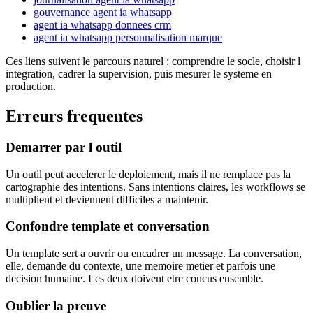
gouvernance agent ia whatsapp
agent ia whatsapp donnees crm
agent ia whatsapp personnalisation marque
Ces liens suivent le parcours naturel : comprendre le socle, choisir l
integration, cadrer la supervision, puis mesurer le systeme en
production.
Erreurs frequentes
Demarrer par l outil
Un outil peut accelerer le deploiement, mais il ne remplace pas la
cartographie des intentions. Sans intentions claires, les workflows se
multiplient et deviennent difficiles a maintenir.
Confondre template et conversation
Un template sert a ouvrir ou encadrer un message. La conversation,
elle, demande du contexte, une memoire metier et parfois une
decision humaine. Les deux doivent etre concus ensemble.
Oublier la preuve