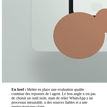
En bref :
Mettre en place une evaluation qualite
continue des reponses de l agent. Le bon angle n est pas
de choisir un outil isole, mais de relier WhatsApp a un
processus mesurable, a des sources fiables et a une
reprise humaine claire.