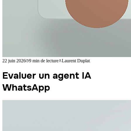
22 juin 2026
9 min
de lecture
Laurent Duplat
Evaluer un agent IA
WhatsApp