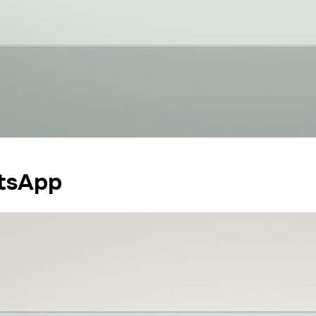
atsApp