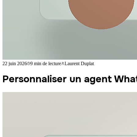
22 juin 2026
9 min
de lecture
Laurent Duplat
Personnaliser un agent Wh