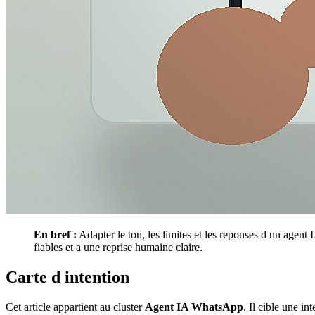
En bref :
Adapter le ton, les limites et les reponses d un agent
fiables et a une reprise humaine claire.
Carte d intention
Cet article appartient au cluster
Agent IA WhatsApp
. Il cible une i