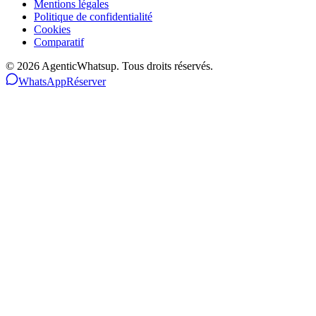
Mentions légales
Politique de confidentialité
Cookies
Comparatif
©
2026
AgenticWhatsup. Tous droits réservés.
WhatsApp
Réserver