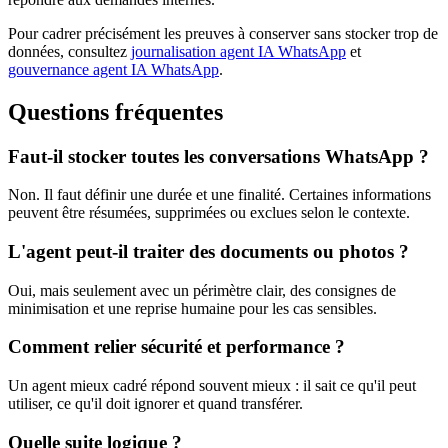
Pour cadrer précisément les preuves à conserver sans stocker trop de
données, consultez
journalisation agent IA WhatsApp
et
gouvernance agent IA WhatsApp
.
Questions fréquentes
Faut-il stocker toutes les conversations WhatsApp ?
Non. Il faut définir une durée et une finalité. Certaines informations
peuvent être résumées, supprimées ou exclues selon le contexte.
L'agent peut-il traiter des documents ou photos ?
Oui, mais seulement avec un périmètre clair, des consignes de
minimisation et une reprise humaine pour les cas sensibles.
Comment relier sécurité et performance ?
Un agent mieux cadré répond souvent mieux : il sait ce qu'il peut
utiliser, ce qu'il doit ignorer et quand transférer.
Quelle suite logique ?