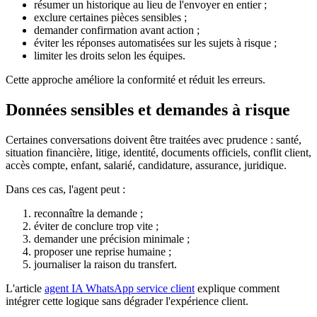
résumer un historique au lieu de l'envoyer en entier ;
exclure certaines pièces sensibles ;
demander confirmation avant action ;
éviter les réponses automatisées sur les sujets à risque ;
limiter les droits selon les équipes.
Cette approche améliore la conformité et réduit les erreurs.
Données sensibles et demandes à risque
Certaines conversations doivent être traitées avec prudence : santé,
situation financière, litige, identité, documents officiels, conflit client,
accès compte, enfant, salarié, candidature, assurance, juridique.
Dans ces cas, l'agent peut :
reconnaître la demande ;
éviter de conclure trop vite ;
demander une précision minimale ;
proposer une reprise humaine ;
journaliser la raison du transfert.
L'article
agent IA WhatsApp service client
explique comment
intégrer cette logique sans dégrader l'expérience client.