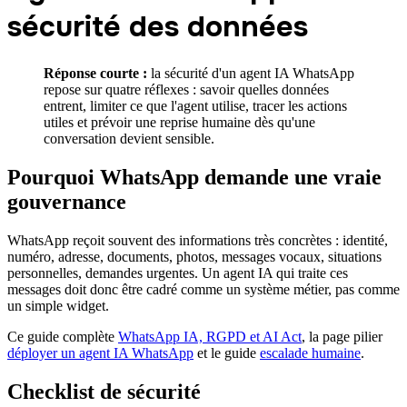
sécurité des données
Réponse courte :
la sécurité d'un agent IA WhatsApp
repose sur quatre réflexes : savoir quelles données
entrent, limiter ce que l'agent utilise, tracer les actions
utiles et prévoir une reprise humaine dès qu'une
conversation devient sensible.
Pourquoi WhatsApp demande une vraie
gouvernance
WhatsApp reçoit souvent des informations très concrètes : identité,
numéro, adresse, documents, photos, messages vocaux, situations
personnelles, demandes urgentes. Un agent IA qui traite ces
messages doit donc être cadré comme un système métier, pas comme
un simple widget.
Ce guide complète
WhatsApp IA, RGPD et AI Act
, la page pilier
déployer un agent IA WhatsApp
et le guide
escalade humaine
.
Checklist de sécurité