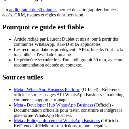
Un
audit gratuit de 30 minutes
permet de cartographier données,
accès, CRM, risques et règles de supervision.
Pourquoi ce guide est fiable
Article rédigé par Laurent Duplat et mis à jour à partir des
contraintes WhatsApp, RGPD et IA applicables.
Les recommandations privilégient l'API officielle, l'opt-in, la
traçabilité et l'escalade humaine.
Le périmètre se cadre lors d'un audit gratuit 30 min, avec une
recommandation adaptée au contexte.
Sources utiles
Meta - WhatsApp Business Platform
(
Officiel
) -
Référence
officielle sur les usages API WhatsApp Business : marketing,
commerce, support et routage.
Meta - Developer Hub WhatsApp Business
(
Officiel
) -
Documentation officielle pour tester, construire et intégrer la
plateforme WhatsApp Business.
Meta - Policy enforcement WhatsApp Business
(
Officiel
) -
Référence officielle sur restrictions, retours négatifs,