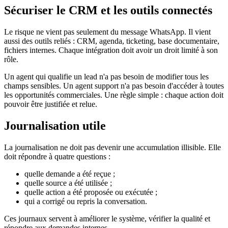
Sécuriser le CRM et les outils connectés
Le risque ne vient pas seulement du message WhatsApp. Il vient
aussi des outils reliés : CRM, agenda, ticketing, base documentaire,
fichiers internes. Chaque intégration doit avoir un droit limité à son
rôle.
Un agent qui qualifie un lead n'a pas besoin de modifier tous les
champs sensibles. Un agent support n'a pas besoin d'accéder à toutes
les opportunités commerciales. Une règle simple : chaque action doit
pouvoir être justifiée et relue.
Journalisation utile
La journalisation ne doit pas devenir une accumulation illisible. Elle
doit répondre à quatre questions :
quelle demande a été reçue ;
quelle source a été utilisée ;
quelle action a été proposée ou exécutée ;
qui a corrigé ou repris la conversation.
Ces journaux servent à améliorer le système, vérifier la qualité et
répondre aux demandes internes.