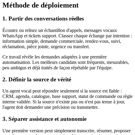
Méthode de déploiement
1. Partir des conversations réelles
Écoutez ou relisez un échantillon d'appels, messages vocaux
WhatsApp et tickets support. Classez chaque échange par intention :
information simple, demande commerciale, rendez-vous, suivi,
réclamation, pièce jointe, urgence ou transfert.
Ce travail révèle les demandes adaptées à une première
automatisation. Les meilleurs candidats sont fréquents, mesurables,
peu ambigus et déjà traités de façon répétable par l'équipe.
2. Définir la source de vérité
Un agent vocal peut répondre seulement si la source est fiable :
CRM, agenda, catalogue, base support, statut de commande ou règle
interne validée. Si la source n'existe pas ou n'est pas tenue à jour,
l'agent doit demander une précision ou transmettre.
3. Séparer assistance et autonomie
Une première version peut simplement transcrire, résumer, proposer