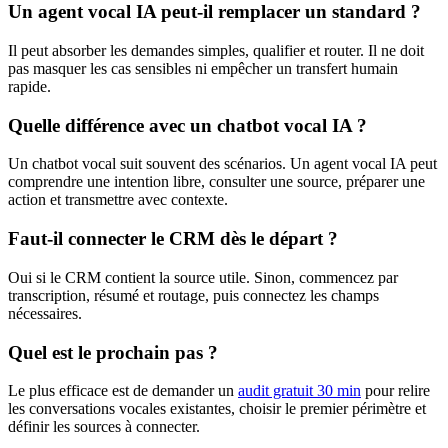
Un agent vocal IA peut-il remplacer un standard ?
Il peut absorber les demandes simples, qualifier et router. Il ne doit
pas masquer les cas sensibles ni empêcher un transfert humain
rapide.
Quelle différence avec un chatbot vocal IA ?
Un chatbot vocal suit souvent des scénarios. Un agent vocal IA peut
comprendre une intention libre, consulter une source, préparer une
action et transmettre avec contexte.
Faut-il connecter le CRM dès le départ ?
Oui si le CRM contient la source utile. Sinon, commencez par
transcription, résumé et routage, puis connectez les champs
nécessaires.
Quel est le prochain pas ?
Le plus efficace est de demander un
audit gratuit 30 min
pour relire
les conversations vocales existantes, choisir le premier périmètre et
définir les sources à connecter.