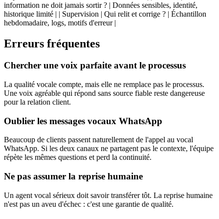
information ne doit jamais sortir ? | Données sensibles, identité,
historique limité | | Supervision | Qui relit et corrige ? | Échantillon
hebdomadaire, logs, motifs d'erreur |
Erreurs fréquentes
Chercher une voix parfaite avant le processus
La qualité vocale compte, mais elle ne remplace pas le processus.
Une voix agréable qui répond sans source fiable reste dangereuse
pour la relation client.
Oublier les messages vocaux WhatsApp
Beaucoup de clients passent naturellement de l'appel au vocal
WhatsApp. Si les deux canaux ne partagent pas le contexte, l'équipe
répète les mêmes questions et perd la continuité.
Ne pas assumer la reprise humaine
Un agent vocal sérieux doit savoir transférer tôt. La reprise humaine
n'est pas un aveu d'échec : c'est une garantie de qualité.