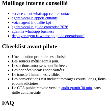
Maillage interne conseillé
service client whatsapp centre contact
agent vocal ia appels entrants
voice agent ia qualite kpi
agent vocal ia guide entreprise 2026
agent ia whatsapp business
deployer agent ia whatsapp guide operationnel
Checklist avant pilote
Une intention prioritaire est choisie.
Les sources métier sont à jour.
Les actions autorisées sont limitées.
Les données vocales sont cadrées.
Le transfert humain est visible.
Les conversations test incluent messages courts, longs, flous
et contradictoires.
Le CTA public renvoie vers un
audit gratuit 30 min
, sans
grille commerciale.
FAQ