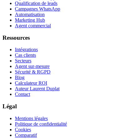
Qualification de leads
Campagnes WhatsApp
Automatisation
Marketing Hub
Agent commercial
Ressources
Intégrations
Cas clients
Secteurs
Agent sur-mesure
Sécurité & RGPD
Blog
Calculateur ROI
Auteur Laurent Duplat
Contact
Légal
Mentions légales
Politique de confidentialité
Cookies
Comparatif