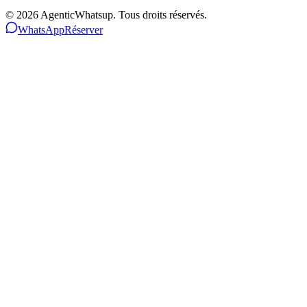
©
2026
AgenticWhatsup. Tous droits réservés.
WhatsApp
Réserver