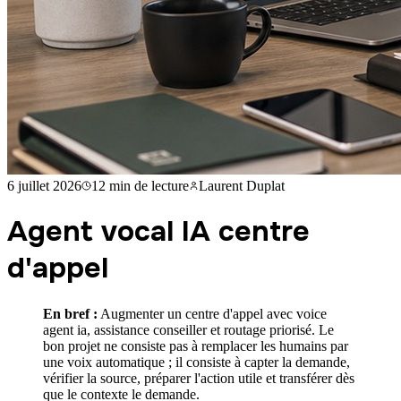
6 juillet 2026
12 min
de lecture
Laurent Duplat
Agent vocal IA centre
d'appel
En bref :
Augmenter un centre d'appel avec voice
agent ia, assistance conseiller et routage priorisé. Le
bon projet ne consiste pas à remplacer les humains par
une voix automatique ; il consiste à capter la demande,
vérifier la source, préparer l'action utile et transférer dès
que le contexte le demande.