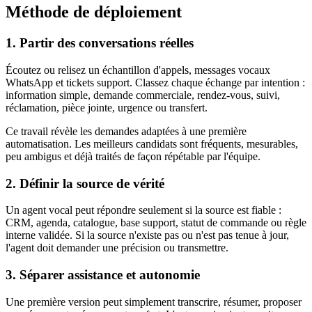
Méthode de déploiement
1. Partir des conversations réelles
Écoutez ou relisez un échantillon d'appels, messages vocaux
WhatsApp et tickets support. Classez chaque échange par intention :
information simple, demande commerciale, rendez-vous, suivi,
réclamation, pièce jointe, urgence ou transfert.
Ce travail révèle les demandes adaptées à une première
automatisation. Les meilleurs candidats sont fréquents, mesurables,
peu ambigus et déjà traités de façon répétable par l'équipe.
2. Définir la source de vérité
Un agent vocal peut répondre seulement si la source est fiable :
CRM, agenda, catalogue, base support, statut de commande ou règle
interne validée. Si la source n'existe pas ou n'est pas tenue à jour,
l'agent doit demander une précision ou transmettre.
3. Séparer assistance et autonomie
Une première version peut simplement transcrire, résumer, proposer