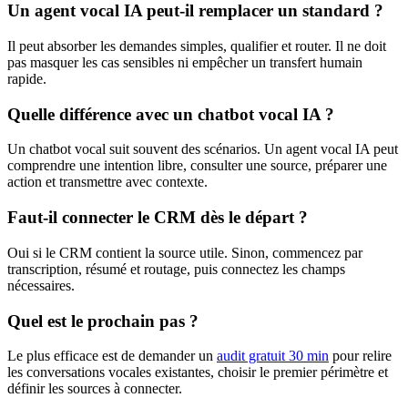
Un agent vocal IA peut-il remplacer un standard ?
Il peut absorber les demandes simples, qualifier et router. Il ne doit
pas masquer les cas sensibles ni empêcher un transfert humain
rapide.
Quelle différence avec un chatbot vocal IA ?
Un chatbot vocal suit souvent des scénarios. Un agent vocal IA peut
comprendre une intention libre, consulter une source, préparer une
action et transmettre avec contexte.
Faut-il connecter le CRM dès le départ ?
Oui si le CRM contient la source utile. Sinon, commencez par
transcription, résumé et routage, puis connectez les champs
nécessaires.
Quel est le prochain pas ?
Le plus efficace est de demander un
audit gratuit 30 min
pour relire
les conversations vocales existantes, choisir le premier périmètre et
définir les sources à connecter.