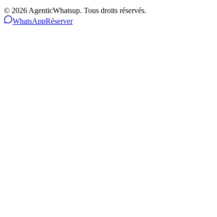
©
2026
AgenticWhatsup. Tous droits réservés.
WhatsApp
Réserver