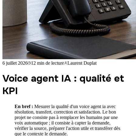
6 juillet 2026
12 min
de lecture
Laurent Duplat
Voice agent IA : qualité et
KPI
En bref :
Mesurer la qualité d'un voice agent ia avec
résolution, transfert, correction et satisfaction. Le bon
projet ne consiste pas à remplacer les humains par une
voix automatique ; il consiste à capter la demande,
vérifier la source, préparer l'action utile et transférer dès
que le contexte le demande.