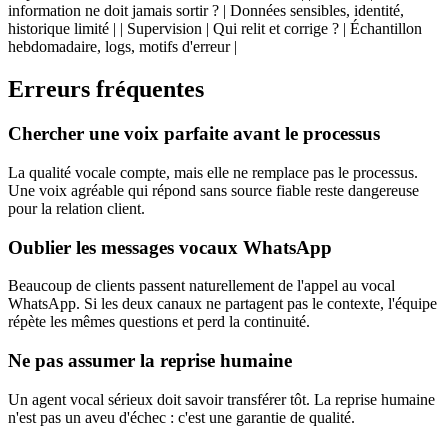
information ne doit jamais sortir ? | Données sensibles, identité,
historique limité | | Supervision | Qui relit et corrige ? | Échantillon
hebdomadaire, logs, motifs d'erreur |
Erreurs fréquentes
Chercher une voix parfaite avant le processus
La qualité vocale compte, mais elle ne remplace pas le processus.
Une voix agréable qui répond sans source fiable reste dangereuse
pour la relation client.
Oublier les messages vocaux WhatsApp
Beaucoup de clients passent naturellement de l'appel au vocal
WhatsApp. Si les deux canaux ne partagent pas le contexte, l'équipe
répète les mêmes questions et perd la continuité.
Ne pas assumer la reprise humaine
Un agent vocal sérieux doit savoir transférer tôt. La reprise humaine
n'est pas un aveu d'échec : c'est une garantie de qualité.