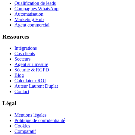
Qualification de leads
Campagnes WhatsApp
Automatisation
Marketing Hub
Agent commercial
Ressources
Intégrations
Cas clients
Secteurs
Agent sur-mesure
Sécurité & RGPD
Blog
Calculateur ROI
Auteur Laurent Duplat
Contact
Légal
Mentions légales
Politique de confidentialité
Cookies
Comparatif