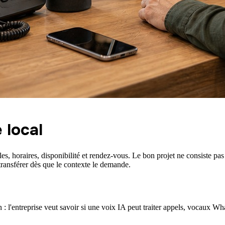
 local
, horaires, disponibilité et rendez-vous. Le bon projet ne consiste pas
t transférer dès que le contexte le demande.
 : l'entreprise veut savoir si une voix IA peut traiter appels, vocaux 