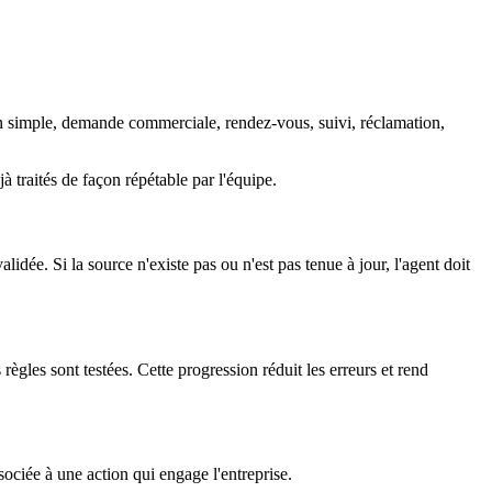
n simple, demande commerciale, rendez-vous, suivi, réclamation,
 traités de façon répétable par l'équipe.
dée. Si la source n'existe pas ou n'est pas tenue à jour, l'agent doit
ègles sont testées. Cette progression réduit les erreurs et rend
sociée à une action qui engage l'entreprise.