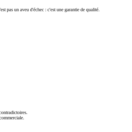
est pas un aveu d'échec : c'est une garantie de qualité.
contradictoires.
e commerciale.