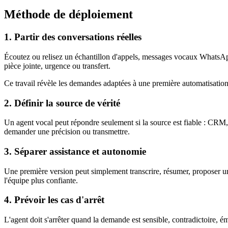
Méthode de déploiement
1. Partir des conversations réelles
Écoutez ou relisez un échantillon d'appels, messages vocaux WhatsApp
pièce jointe, urgence ou transfert.
Ce travail révèle les demandes adaptées à une première automatisation.
2. Définir la source de vérité
Un agent vocal peut répondre seulement si la source est fiable : CRM, a
demander une précision ou transmettre.
3. Séparer assistance et autonomie
Une première version peut simplement transcrire, résumer, proposer une 
l'équipe plus confiante.
4. Prévoir les cas d'arrêt
L'agent doit s'arrêter quand la demande est sensible, contradictoire, é