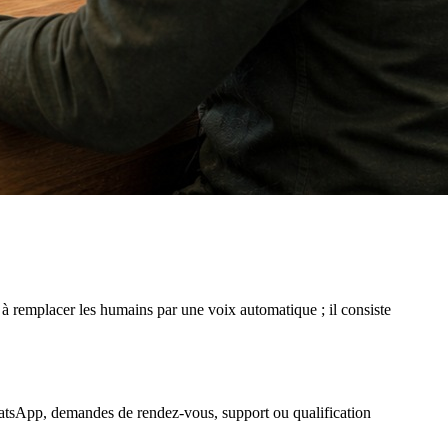
 à remplacer les humains par une voix automatique ; il consiste
WhatsApp, demandes de rendez-vous, support ou qualification