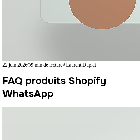
22 juin 2026
9 min
de lecture
Laurent Duplat
FAQ produits Shopify
WhatsApp