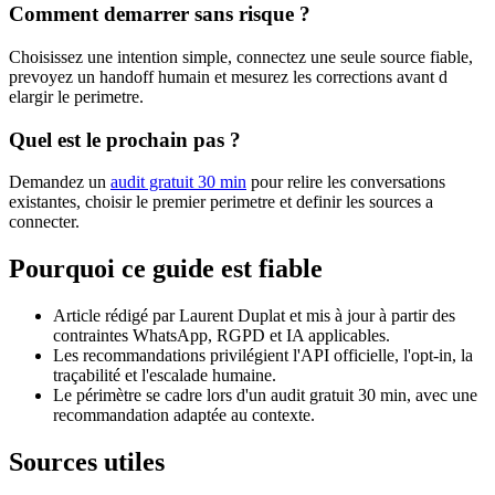
Comment demarrer sans risque ?
Choisissez une intention simple, connectez une seule source fiable,
prevoyez un handoff humain et mesurez les corrections avant d
elargir le perimetre.
Quel est le prochain pas ?
Demandez un
audit gratuit 30 min
pour relire les conversations
existantes, choisir le premier perimetre et definir les sources a
connecter.
Pourquoi ce guide est fiable
Article rédigé par Laurent Duplat et mis à jour à partir des
contraintes WhatsApp, RGPD et IA applicables.
Les recommandations privilégient l'API officielle, l'opt-in, la
traçabilité et l'escalade humaine.
Le périmètre se cadre lors d'un audit gratuit 30 min, avec une
recommandation adaptée au contexte.
Sources utiles