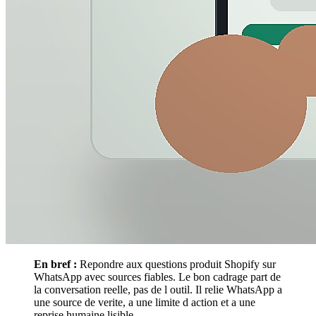
En bref :
Repondre aux questions produit Shopify sur
WhatsApp avec sources fiables. Le bon cadrage part de
la conversation reelle, pas de l outil. Il relie WhatsApp a
une source de verite, a une limite d action et a une
reprise humaine lisible.