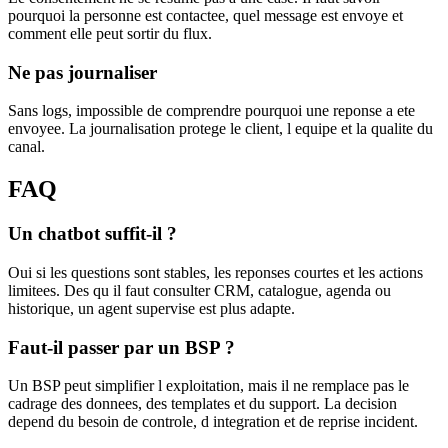
pourquoi la personne est contactee, quel message est envoye et
comment elle peut sortir du flux.
Ne pas journaliser
Sans logs, impossible de comprendre pourquoi une reponse a ete
envoyee. La journalisation protege le client, l equipe et la qualite du
canal.
FAQ
Un chatbot suffit-il ?
Oui si les questions sont stables, les reponses courtes et les actions
limitees. Des qu il faut consulter CRM, catalogue, agenda ou
historique, un agent supervise est plus adapte.
Faut-il passer par un BSP ?
Un BSP peut simplifier l exploitation, mais il ne remplace pas le
cadrage des donnees, des templates et du support. La decision
depend du besoin de controle, d integration et de reprise incident.