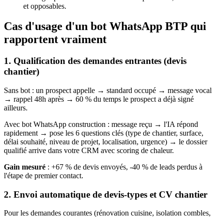
et opposables.
Cas d'usage d'un bot WhatsApp BTP qui
rapportent vraiment
1. Qualification des demandes entrantes (devis
chantier)
Sans bot : un prospect appelle → standard occupé → message vocal
→ rappel 48h après → 60 % du temps le prospect a déjà signé
ailleurs.
Avec bot WhatsApp construction : message reçu → l'IA répond
rapidement → pose les 6 questions clés (type de chantier, surface,
délai souhaité, niveau de projet, localisation, urgence) → le dossier
qualifié arrive dans votre CRM avec scoring de chaleur.
Gain mesuré
: +67 % de devis envoyés, -40 % de leads perdus à
l'étape de premier contact.
2. Envoi automatique de devis-types et CV chantier
Pour les demandes courantes (rénovation cuisine, isolation combles,