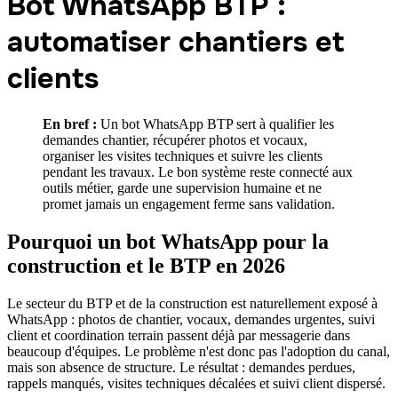
Bot WhatsApp BTP :
automatiser chantiers et
clients
En bref :
Un bot WhatsApp BTP sert à qualifier les
demandes chantier, récupérer photos et vocaux,
organiser les visites techniques et suivre les clients
pendant les travaux. Le bon système reste connecté aux
outils métier, garde une supervision humaine et ne
promet jamais un engagement ferme sans validation.
Pourquoi un bot WhatsApp pour la
construction et le BTP en 2026
Le secteur du BTP et de la construction est naturellement exposé à
WhatsApp : photos de chantier, vocaux, demandes urgentes, suivi
client et coordination terrain passent déjà par messagerie dans
beaucoup d'équipes. Le problème n'est donc pas l'adoption du canal,
mais son absence de structure. Le résultat : demandes perdues,
rappels manqués, visites techniques décalées et suivi client dispersé.