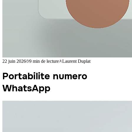
22 juin 2026
9 min
de lecture
Laurent Duplat
Portabilite numero
WhatsApp