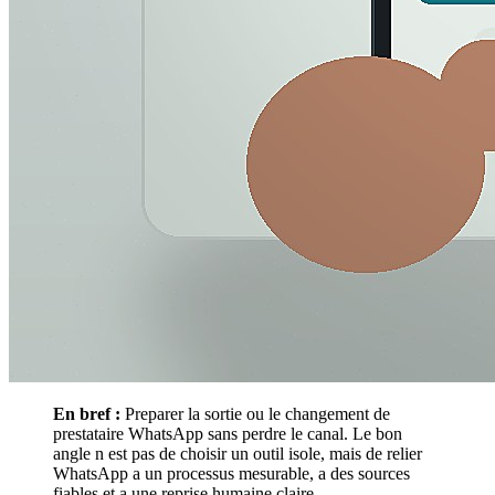
En bref :
Preparer la sortie ou le changement de
prestataire WhatsApp sans perdre le canal. Le bon
angle n est pas de choisir un outil isole, mais de relier
WhatsApp a un processus mesurable, a des sources
fiables et a une reprise humaine claire.