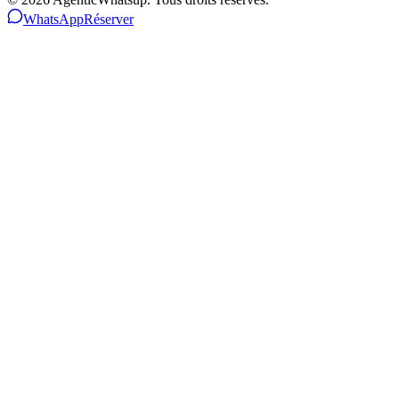
WhatsApp
Réserver