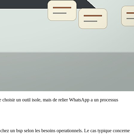
choisir un outil isole, mais de relier WhatsApp a un processus
n chez un bsp selon les besoins operationnels. Le cas typique concerne