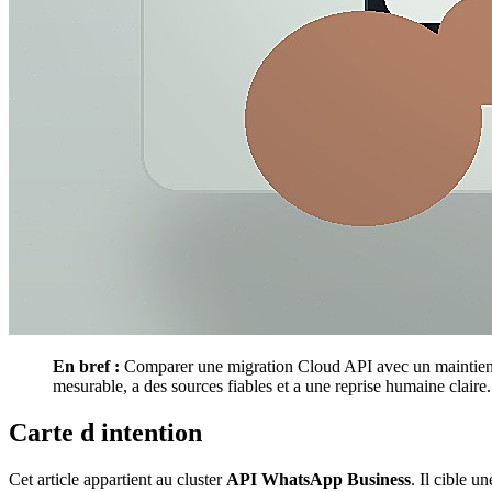
En bref :
Comparer une migration Cloud API avec un maintien ch
mesurable, a des sources fiables et a une reprise humaine claire.
Carte d intention
Cet article appartient au cluster
API WhatsApp Business
. Il cible 