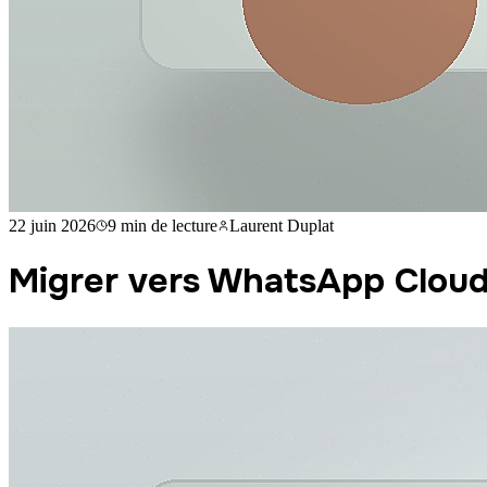
22 juin 2026
9 min
de lecture
Laurent Duplat
Migrer vers WhatsApp Cloud