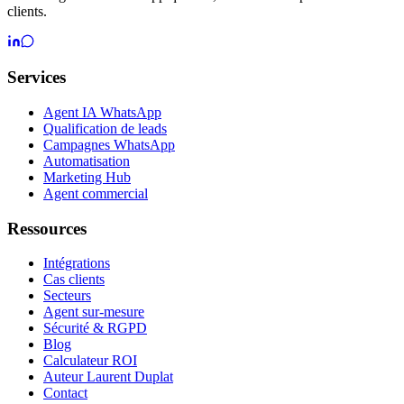
clients.
Services
Agent IA WhatsApp
Qualification de leads
Campagnes WhatsApp
Automatisation
Marketing Hub
Agent commercial
Ressources
Intégrations
Cas clients
Secteurs
Agent sur-mesure
Sécurité & RGPD
Blog
Calculateur ROI
Auteur Laurent Duplat
Contact