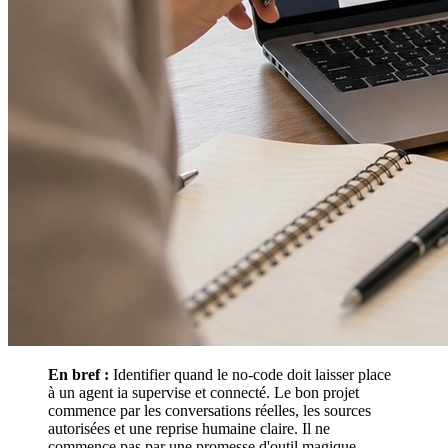
En bref :
Identifier quand le no-code doit laisser place
à un agent ia supervise et connecté. Le bon projet
commence par les conversations réelles, les sources
autorisées et une reprise humaine claire. Il ne
commence pas par une promesse d'outil magique.