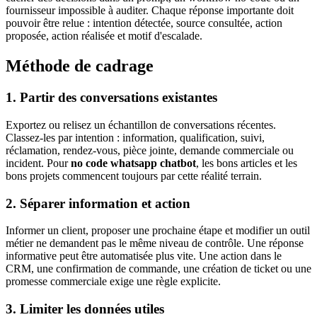
fournisseur impossible à auditer. Chaque réponse importante doit
pouvoir être relue : intention détectée, source consultée, action
proposée, action réalisée et motif d'escalade.
Méthode de cadrage
1. Partir des conversations existantes
Exportez ou relisez un échantillon de conversations récentes.
Classez-les par intention : information, qualification, suivi,
réclamation, rendez-vous, pièce jointe, demande commerciale ou
incident. Pour
no code whatsapp chatbot
, les bons articles et les
bons projets commencent toujours par cette réalité terrain.
2. Séparer information et action
Informer un client, proposer une prochaine étape et modifier un outil
métier ne demandent pas le même niveau de contrôle. Une réponse
informative peut être automatisée plus vite. Une action dans le
CRM, une confirmation de commande, une création de ticket ou une
promesse commerciale exige une règle explicite.
3. Limiter les données utiles