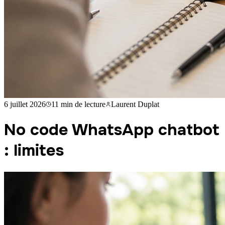
6 juillet 2026
11 min
de lecture
Laurent Duplat
No code WhatsApp chatbot
: limites