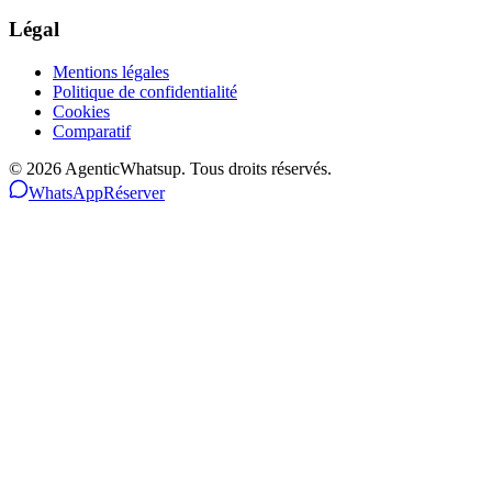
Légal
Mentions légales
Politique de confidentialité
Cookies
Comparatif
©
2026
AgenticWhatsup. Tous droits réservés.
WhatsApp
Réserver