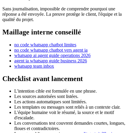
Sans journalisation, impossible de comprendre pourquoi une
réponse a été envoyée. La preuve protège le client, l'équipe et la
qualité du projet.
Maillage interne conseillé
no code whatsapp chatbot limites
no code whatsapp chatbot vers agent ia
whatsapp ai agent guide operations 2026
agent ia whatsapp guide business 2026
whatsapp team inbox
Checklist avant lancement
L'intention cible est formulée en une phrase.
Les sources autorisées sont listées.
Les actions automatiques sont limitées.
Les templates ou messages sont reliés à un contexte clair.
L'équipe humaine voit le résumé, la source et le motif
d'escalade.
Les conversations test couvrent demandes courtes, longues,
floues et contradictoires.