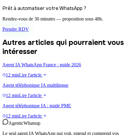
Prêt à automatiser votre WhatsApp ?
Rendez-vous de 30 minutes — proposition sous 48h.
Prendre RDV
Autres articles qui pourraient vous
intéresser
Agent IA WhatsApp France : guide 2026
12 min
Lire l'article
Agent téléphonique IA multilingue
12 min
Lire l'article
Agent téléphonique IA : guide PME
12 min
Lire l'article
Agentic
Whatsup
Le seul agent IA WhatsApp qui voit, entend et comprend vos