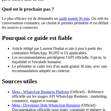
Quel est le prochain pas ?
Le plus efficace est de demander un
audit gratuit 30 min
. On relit les
conversations existantes, on choisit le premier périmètre et on définit
les sources à connecter.
Pourquoi ce guide est fiable
Article rédigé par Laurent Duplat et mis à jour à partir des
contraintes WhatsApp, RGPD et IA applicables.
Les recommandations privilégient l'API officielle, l'opt-in, la
traçabilité et l'escalade humaine.
Le périmètre se cadre lors d'un audit gratuit 30 min, avec une
recommandation adaptée au contexte.
Sources utiles
Meta - WhatsApp Business Platform
(
Officiel
) -
Référence
officielle sur les usages API WhatsApp Business : marketing,
commerce, support et routage.
Meta - Developer Hub WhatsApp Business
(
Officiel
) -
Documentation officielle pour tester, construire et intégrer la