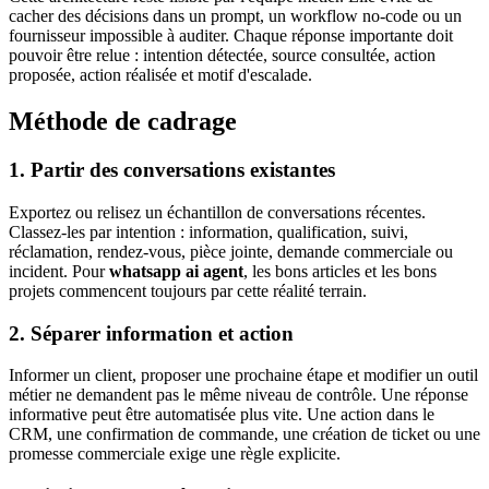
cacher des décisions dans un prompt, un workflow no-code ou un
fournisseur impossible à auditer. Chaque réponse importante doit
pouvoir être relue : intention détectée, source consultée, action
proposée, action réalisée et motif d'escalade.
Méthode de cadrage
1. Partir des conversations existantes
Exportez ou relisez un échantillon de conversations récentes.
Classez-les par intention : information, qualification, suivi,
réclamation, rendez-vous, pièce jointe, demande commerciale ou
incident. Pour
whatsapp ai agent
, les bons articles et les bons
projets commencent toujours par cette réalité terrain.
2. Séparer information et action
Informer un client, proposer une prochaine étape et modifier un outil
métier ne demandent pas le même niveau de contrôle. Une réponse
informative peut être automatisée plus vite. Une action dans le
CRM, une confirmation de commande, une création de ticket ou une
promesse commerciale exige une règle explicite.