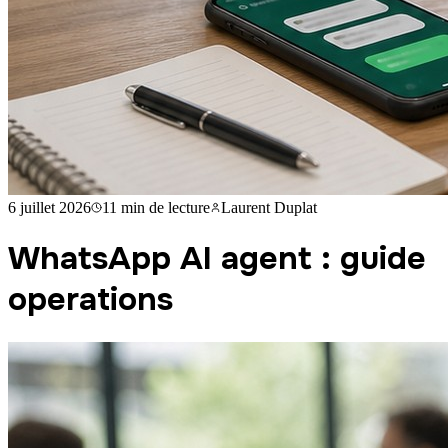
6 juillet 2026
11 min
de lecture
Laurent Duplat
WhatsApp AI agent : guide
operations