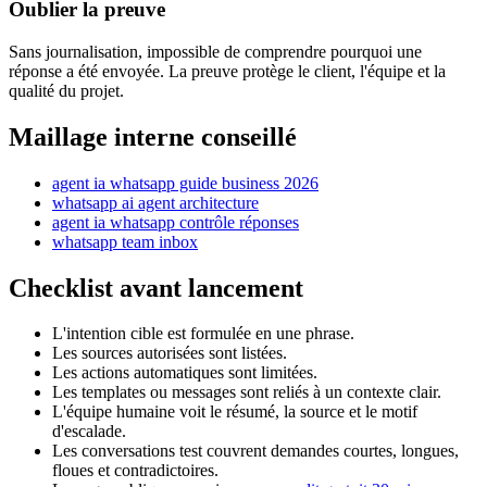
Oublier la preuve
Sans journalisation, impossible de comprendre pourquoi une
réponse a été envoyée. La preuve protège le client, l'équipe et la
qualité du projet.
Maillage interne conseillé
agent ia whatsapp guide business 2026
whatsapp ai agent architecture
agent ia whatsapp contrôle réponses
whatsapp team inbox
Checklist avant lancement
L'intention cible est formulée en une phrase.
Les sources autorisées sont listées.
Les actions automatiques sont limitées.
Les templates ou messages sont reliés à un contexte clair.
L'équipe humaine voit le résumé, la source et le motif
d'escalade.
Les conversations test couvrent demandes courtes, longues,
floues et contradictoires.