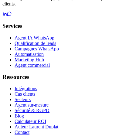
clients.
Services
Agent IA WhatsApp
Qualification de leads
Campagnes WhatsApp
Automatisation
Marketing Hub
Agent commercial
Ressources
Intégrations
Cas clients
Secteurs
Agent sur-mesure
Sécurité & RGPD
Blog
Calculateur ROI
Auteur Laurent Duplat
Contact