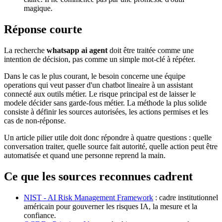
magique.
Réponse courte
La recherche
whatsapp ai agent
doit être traitée comme une
intention de décision, pas comme un simple mot-clé à répéter.
Dans le cas le plus courant, le besoin concerne une équipe
operations qui veut passer d'un chatbot lineaire à un assistant
connecté aux outils métier. Le risque principal est de laisser le
modele décider sans garde-fous métier. La méthode la plus solide
consiste à définir les sources autorisées, les actions permises et les
cas de non-réponse.
Un article pilier utile doit donc répondre à quatre questions : quelle
conversation traiter, quelle source fait autorité, quelle action peut être
automatisée et quand une personne reprend la main.
Ce que les sources reconnues cadrent
NIST - AI Risk Management Framework
: cadre institutionnel
américain pour gouverner les risques IA, la mesure et la
confiance.