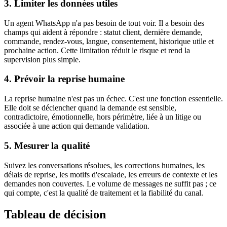
3. Limiter les données utiles
Un agent WhatsApp n'a pas besoin de tout voir. Il a besoin des
champs qui aident à répondre : statut client, dernière demande,
commande, rendez-vous, langue, consentement, historique utile et
prochaine action. Cette limitation réduit le risque et rend la
supervision plus simple.
4. Prévoir la reprise humaine
La reprise humaine n'est pas un échec. C'est une fonction essentielle.
Elle doit se déclencher quand la demande est sensible,
contradictoire, émotionnelle, hors périmètre, liée à un litige ou
associée à une action qui demande validation.
5. Mesurer la qualité
Suivez les conversations résolues, les corrections humaines, les
délais de reprise, les motifs d'escalade, les erreurs de contexte et les
demandes non couvertes. Le volume de messages ne suffit pas ; ce
qui compte, c'est la qualité de traitement et la fiabilité du canal.
Tableau de décision