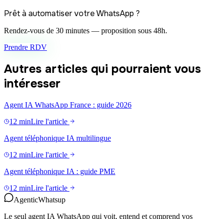
Prêt à automatiser votre WhatsApp ?
Rendez-vous de 30 minutes — proposition sous 48h.
Prendre RDV
Autres articles qui pourraient vous
intéresser
Agent IA WhatsApp France : guide 2026
12 min
Lire l'article
Agent téléphonique IA multilingue
12 min
Lire l'article
Agent téléphonique IA : guide PME
12 min
Lire l'article
Agentic
Whatsup
Le seul agent IA WhatsApp qui voit, entend et comprend vos