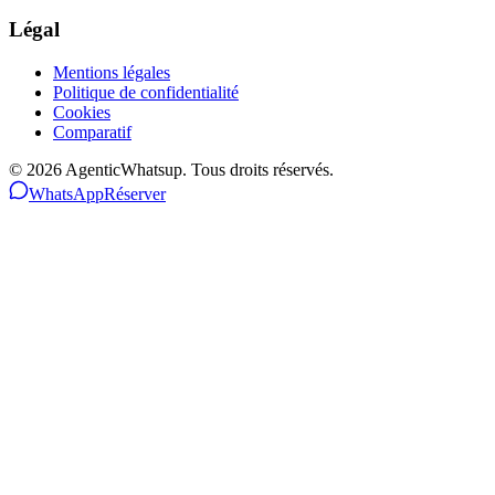
Légal
Mentions légales
Politique de confidentialité
Cookies
Comparatif
©
2026
AgenticWhatsup. Tous droits réservés.
WhatsApp
Réserver