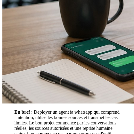
En bref :
Deployer un agent ia whatsapp qui comprend
l'intention, utilise les bonnes sources et transmet les cas
limites. Le bon projet commence par les conversations
réelles, les sources autorisées et une reprise humaine
claire. Il ne commence pas par une promesse d'outil