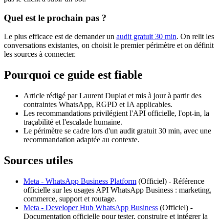
Quel est le prochain pas ?
Le plus efficace est de demander un
audit gratuit 30 min
. On relit les
conversations existantes, on choisit le premier périmètre et on définit
les sources à connecter.
Pourquoi ce guide est fiable
Article rédigé par Laurent Duplat et mis à jour à partir des
contraintes WhatsApp, RGPD et IA applicables.
Les recommandations privilégient l'API officielle, l'opt-in, la
traçabilité et l'escalade humaine.
Le périmètre se cadre lors d'un audit gratuit 30 min, avec une
recommandation adaptée au contexte.
Sources utiles
Meta - WhatsApp Business Platform
(
Officiel
) -
Référence
officielle sur les usages API WhatsApp Business : marketing,
commerce, support et routage.
Meta - Developer Hub WhatsApp Business
(
Officiel
) -
Documentation officielle pour tester, construire et intégrer la