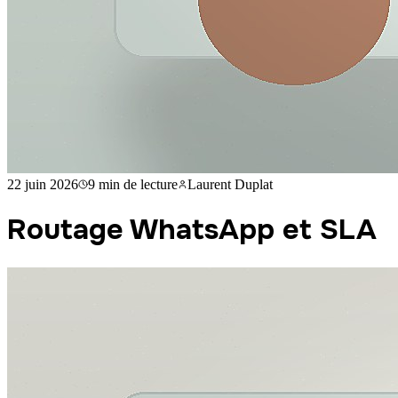
22 juin 2026
9 min
de lecture
Laurent Duplat
Routage WhatsApp et SLA