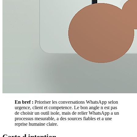
En bref :
Prioriser les conversations WhatsApp selon
urgence, client et competence. Le bon angle n est pas
de choisir un outil isole, mais de relier WhatsApp a un
processus mesurable, a des sources fiables et a une
reprise humaine claire.
Carte d intention