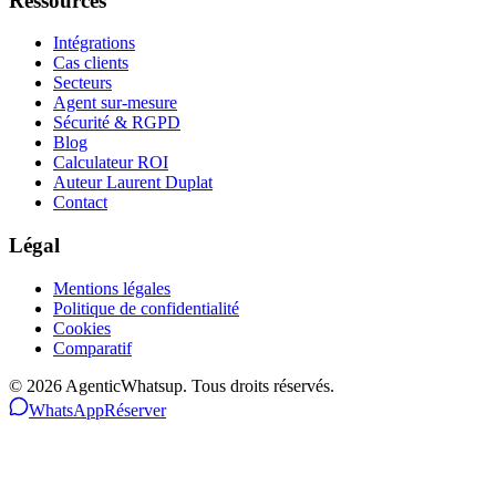
Ressources
Intégrations
Cas clients
Secteurs
Agent sur-mesure
Sécurité & RGPD
Blog
Calculateur ROI
Auteur Laurent Duplat
Contact
Légal
Mentions légales
Politique de confidentialité
Cookies
Comparatif
©
2026
AgenticWhatsup. Tous droits réservés.
WhatsApp
Réserver