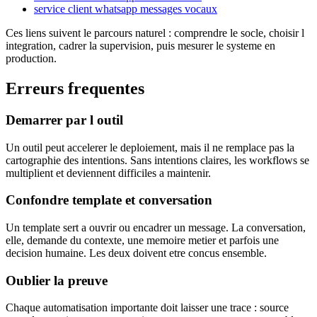
service client whatsapp messages vocaux
Ces liens suivent le parcours naturel : comprendre le socle, choisir l
integration, cadrer la supervision, puis mesurer le systeme en
production.
Erreurs frequentes
Demarrer par l outil
Un outil peut accelerer le deploiement, mais il ne remplace pas la
cartographie des intentions. Sans intentions claires, les workflows se
multiplient et deviennent difficiles a maintenir.
Confondre template et conversation
Un template sert a ouvrir ou encadrer un message. La conversation,
elle, demande du contexte, une memoire metier et parfois une
decision humaine. Les deux doivent etre concus ensemble.
Oublier la preuve
Chaque automatisation importante doit laisser une trace : source