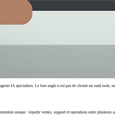
 agents IA specialises. Le bon angle n est pas de choisir un outil isole
e intention unique : repartir ventes, support et operations entre plusieurs