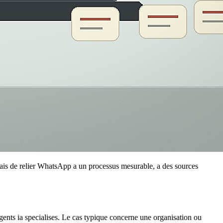
, mais de relier WhatsApp a un processus mesurable, a des sources
 agents ia specialises. Le cas typique concerne une organisation ou