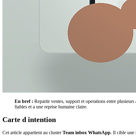
En bref :
Repartir ventes, support et operations entre plusieurs
fiables et a une reprise humaine claire.
Carte d intention
Cet article appartient au cluster
Team inbox WhatsApp
. Il cible un