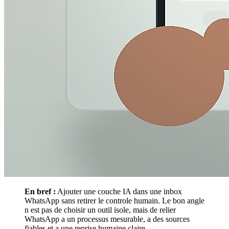
En bref :
Ajouter une couche IA dans une inbox
WhatsApp sans retirer le controle humain. Le bon angle
n est pas de choisir un outil isole, mais de relier
WhatsApp a un processus mesurable, a des sources
fiables et a une reprise humaine claire.