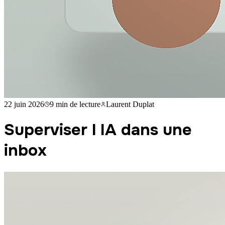
22 juin 2026
9 min
de lecture
Laurent Duplat
Superviser l IA dans une
inbox