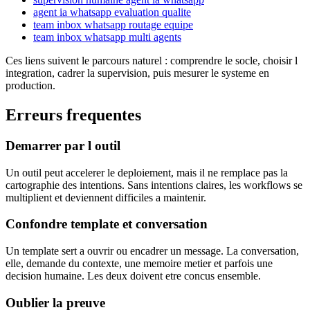
agent ia whatsapp evaluation qualite
team inbox whatsapp routage equipe
team inbox whatsapp multi agents
Ces liens suivent le parcours naturel : comprendre le socle, choisir l
integration, cadrer la supervision, puis mesurer le systeme en
production.
Erreurs frequentes
Demarrer par l outil
Un outil peut accelerer le deploiement, mais il ne remplace pas la
cartographie des intentions. Sans intentions claires, les workflows se
multiplient et deviennent difficiles a maintenir.
Confondre template et conversation
Un template sert a ouvrir ou encadrer un message. La conversation,
elle, demande du contexte, une memoire metier et parfois une
decision humaine. Les deux doivent etre concus ensemble.
Oublier la preuve