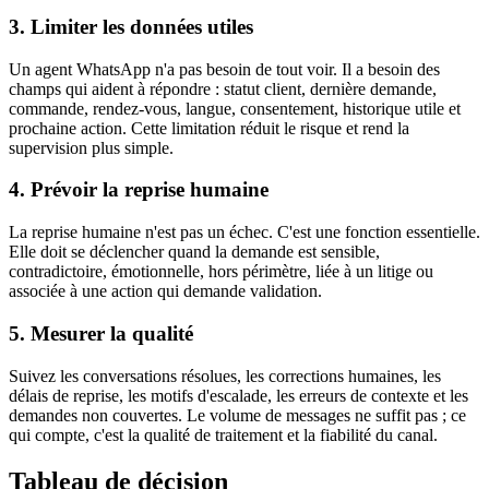
3. Limiter les données utiles
Un agent WhatsApp n'a pas besoin de tout voir. Il a besoin des
champs qui aident à répondre : statut client, dernière demande,
commande, rendez-vous, langue, consentement, historique utile et
prochaine action. Cette limitation réduit le risque et rend la
supervision plus simple.
4. Prévoir la reprise humaine
La reprise humaine n'est pas un échec. C'est une fonction essentielle.
Elle doit se déclencher quand la demande est sensible,
contradictoire, émotionnelle, hors périmètre, liée à un litige ou
associée à une action qui demande validation.
5. Mesurer la qualité
Suivez les conversations résolues, les corrections humaines, les
délais de reprise, les motifs d'escalade, les erreurs de contexte et les
demandes non couvertes. Le volume de messages ne suffit pas ; ce
qui compte, c'est la qualité de traitement et la fiabilité du canal.
Tableau de décision