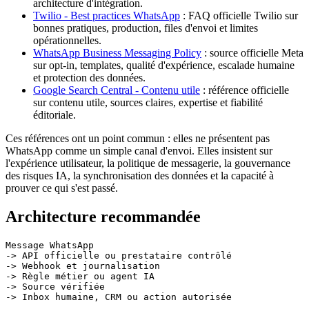
architecture d'intégration.
Twilio - Best practices WhatsApp
: FAQ officielle Twilio sur
bonnes pratiques, production, files d'envoi et limites
opérationnelles.
WhatsApp Business Messaging Policy
: source officielle Meta
sur opt-in, templates, qualité d'expérience, escalade humaine
et protection des données.
Google Search Central - Contenu utile
: référence officielle
sur contenu utile, sources claires, expertise et fiabilité
éditoriale.
Ces références ont un point commun : elles ne présentent pas
WhatsApp comme un simple canal d'envoi. Elles insistent sur
l'expérience utilisateur, la politique de messagerie, la gouvernance
des risques IA, la synchronisation des données et la capacité à
prouver ce qui s'est passé.
Architecture recommandée
Message WhatsApp

-> API officielle ou prestataire contrôlé

-> Webhook et journalisation

-> Règle métier ou agent IA

-> Source vérifiée
