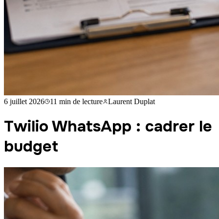
6 juillet 2026
11 min
de lecture
Laurent Duplat
Twilio WhatsApp : cadrer le
budget