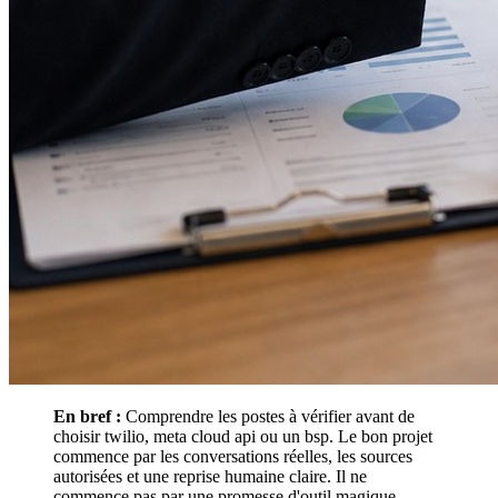
En bref :
Comprendre les postes à vérifier avant de
choisir twilio, meta cloud api ou un bsp. Le bon projet
commence par les conversations réelles, les sources
autorisées et une reprise humaine claire. Il ne
commence pas par une promesse d'outil magique.