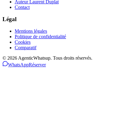
Auteur Laurent Duplat
Contact
Légal
Mentions légales
Politique de confidentialité
Cookies
Comparatif
©
2026
AgenticWhatsup. Tous droits réservés.
WhatsApp
Réserver