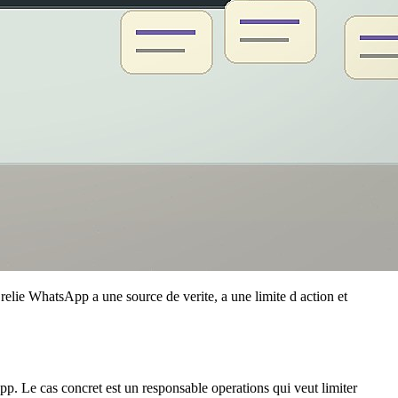
relie WhatsApp a une source de verite, a une limite d action et
app. Le cas concret est un responsable operations qui veut limiter