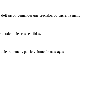
e doit savoir demander une precision ou passer la main.
et ralentit les cas sensibles.
lite de traitement, pas le volume de messages.