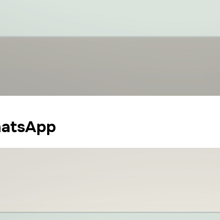
hatsApp