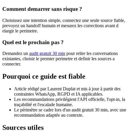
Comment demarrer sans risque ?
Choisissez une intention simple, connectez une seule source fiable,
prevoyez un handoff humain et mesurez les corrections avant d
elargir le perimetre.
Quel est le prochain pas ?
Demandez un
audit gratuit 30 min
pour relire les conversations
existantes, choisir le premier perimetre et definir les sources a
connecter.
Pourquoi ce guide est fiable
Article rédigé par Laurent Duplat et mis à jour à partir des
contraintes WhatsApp, RGPD et IA applicables.
Les recommandations privilégient l'API officielle, l'opt-in, la
traçabilité et l'escalade humaine.
Le périmètre se cadre lors d'un audit gratuit 30 min, avec une
recommandation adaptée au contexte.
Sources utiles