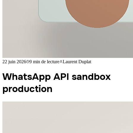
22 juin 2026
9 min
de lecture
Laurent Duplat
WhatsApp API sandbox
production