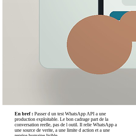
En bref :
Passer d un test WhatsApp API a une
production exploitable. Le bon cadrage part de la
conversation reelle, pas de l outil. Il relie WhatsApp a
une source de verite, a une limite d action et a une
reprise humaine lisible.