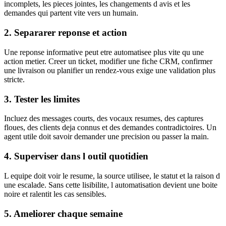
incomplets, les pieces jointes, les changements d avis et les
demandes qui partent vite vers un humain.
2. Separarer reponse et action
Une reponse informative peut etre automatisee plus vite qu une
action metier. Creer un ticket, modifier une fiche CRM, confirmer
une livraison ou planifier un rendez-vous exige une validation plus
stricte.
3. Tester les limites
Incluez des messages courts, des vocaux resumes, des captures
floues, des clients deja connus et des demandes contradictoires. Un
agent utile doit savoir demander une precision ou passer la main.
4. Superviser dans l outil quotidien
L equipe doit voir le resume, la source utilisee, le statut et la raison d
une escalade. Sans cette lisibilite, l automatisation devient une boite
noire et ralentit les cas sensibles.
5. Ameliorer chaque semaine