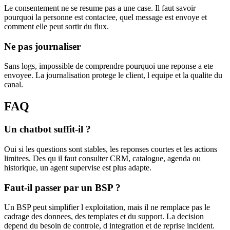
Le consentement ne se resume pas a une case. Il faut savoir
pourquoi la personne est contactee, quel message est envoye et
comment elle peut sortir du flux.
Ne pas journaliser
Sans logs, impossible de comprendre pourquoi une reponse a ete
envoyee. La journalisation protege le client, l equipe et la qualite du
canal.
FAQ
Un chatbot suffit-il ?
Oui si les questions sont stables, les reponses courtes et les actions
limitees. Des qu il faut consulter CRM, catalogue, agenda ou
historique, un agent supervise est plus adapte.
Faut-il passer par un BSP ?
Un BSP peut simplifier l exploitation, mais il ne remplace pas le
cadrage des donnees, des templates et du support. La decision
depend du besoin de controle, d integration et de reprise incident.