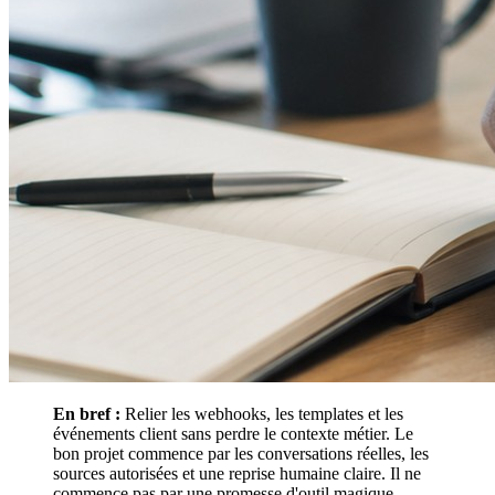
En bref :
Relier les webhooks, les templates et les
événements client sans perdre le contexte métier. Le
bon projet commence par les conversations réelles, les
sources autorisées et une reprise humaine claire. Il ne
commence pas par une promesse d'outil magique.