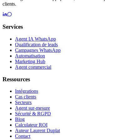
clients.
Services
Agent IA WhatsApp
Qualification de leads
Campagnes WhatsApp
Automatisation
Marketing Hub
Agent commercial
Ressources
Intégrations
Cas clients
Secteurs
Agent sur-mesure
Sécurité & RGPD
Blog
Calculateur ROI
Auteur Laurent Duplat
Contact