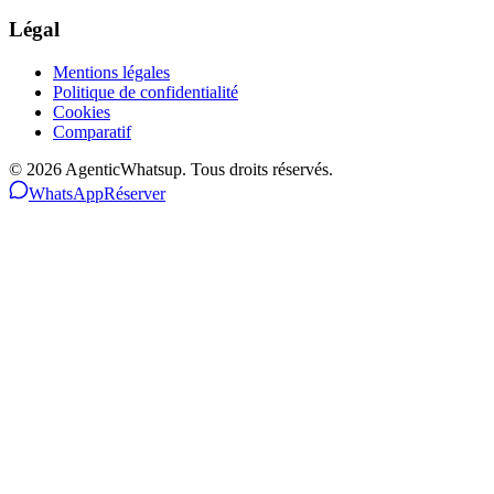
Légal
Mentions légales
Politique de confidentialité
Cookies
Comparatif
©
2026
AgenticWhatsup. Tous droits réservés.
WhatsApp
Réserver