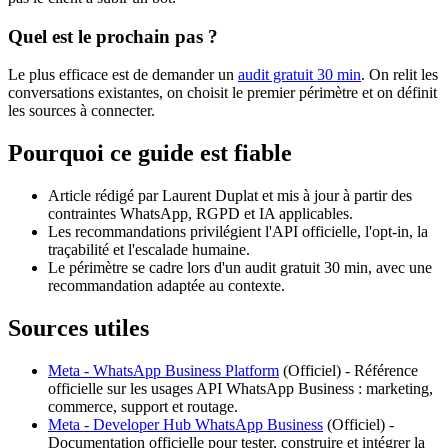
Quel est le prochain pas ?
Le plus efficace est de demander un
audit gratuit 30 min
. On relit les
conversations existantes, on choisit le premier périmètre et on définit
les sources à connecter.
Pourquoi ce guide est fiable
Article rédigé par Laurent Duplat et mis à jour à partir des
contraintes WhatsApp, RGPD et IA applicables.
Les recommandations privilégient l'API officielle, l'opt-in, la
traçabilité et l'escalade humaine.
Le périmètre se cadre lors d'un audit gratuit 30 min, avec une
recommandation adaptée au contexte.
Sources utiles
Meta - WhatsApp Business Platform
(
Officiel
) -
Référence
officielle sur les usages API WhatsApp Business : marketing,
commerce, support et routage.
Meta - Developer Hub WhatsApp Business
(
Officiel
) -
Documentation officielle pour tester, construire et intégrer la