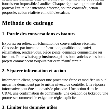
fournisseur impossible à auditer. Chaque réponse importante doit
pouvoir être relue : intention détectée, source consultée, action
proposée, action réalisée et motif d'escalade.
Méthode de cadrage
1. Partir des conversations existantes
Exportez ou relisez un échantillon de conversations récentes.
Classez-les par intention : information, qualification, suivi,
réclamation, rendez-vous, pièce jointe, demande commerciale ou
incident. Pour
whatsapp business api
, les bons articles et les bons
projets commencent toujours par cette réalité terrain.
2. Séparer information et action
Informer un client, proposer une prochaine étape et modifier un outil
métier ne demandent pas le même niveau de contrôle. Une réponse
informative peut être automatisée plus vite. Une action dans le
CRM, une confirmation de commande, une création de ticket ou une
promesse commerciale exige une règle explicite.
3. Limiter les données utiles