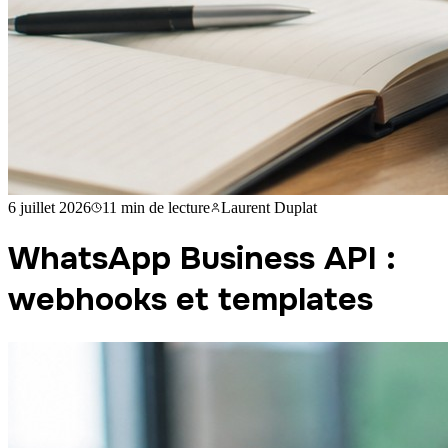
6 juillet 2026
11 min
de lecture
Laurent Duplat
WhatsApp Business API :
webhooks et templates