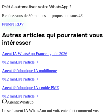
Prêt à automatiser votre WhatsApp ?
Rendez-vous de 30 minutes — proposition sous 48h.
Prendre RDV
Autres articles qui pourraient vous
intéresser
Agent IA WhatsApp France : guide 2026
12 min
Lire l'article
Agent téléphonique IA multilingue
12 min
Lire l'article
Agent téléphonique IA : guide PME
12 min
Lire l'article
Agentic
Whatsup
Le seul agent IA WhatsApp qui voit, entend et comprend vos