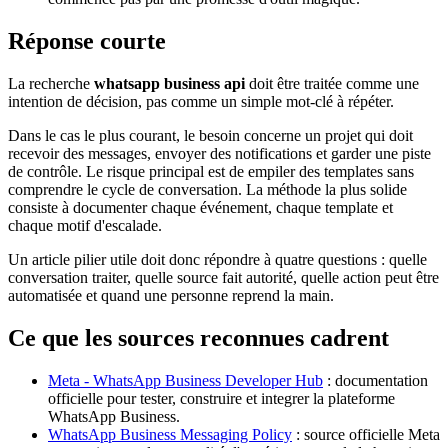
Réponse courte
La recherche
whatsapp business api
doit être traitée comme une
intention de décision, pas comme un simple mot-clé à répéter.
Dans le cas le plus courant, le besoin concerne un projet qui doit
recevoir des messages, envoyer des notifications et garder une piste
de contrôle. Le risque principal est de empiler des templates sans
comprendre le cycle de conversation. La méthode la plus solide
consiste à documenter chaque événement, chaque template et
chaque motif d'escalade.
Un article pilier utile doit donc répondre à quatre questions : quelle
conversation traiter, quelle source fait autorité, quelle action peut être
automatisée et quand une personne reprend la main.
Ce que les sources reconnues cadrent
Meta - WhatsApp Business Developer Hub
: documentation
officielle pour tester, construire et integrer la plateforme
WhatsApp Business.
WhatsApp Business Messaging Policy
: source officielle Meta