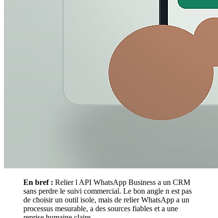
En bref :
Relier l API WhatsApp Business a un CRM
sans perdre le suivi commercial. Le bon angle n est pas
de choisir un outil isole, mais de relier WhatsApp a un
processus mesurable, a des sources fiables et a une
reprise humaine claire.