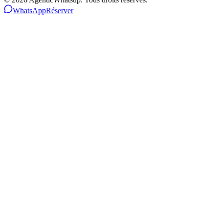
WhatsApp
Réserver