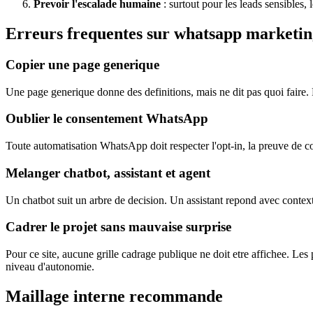
Prevoir l'escalade humaine
: surtout pour les leads sensibles
Erreurs frequentes sur whatsapp marketi
Copier une page generique
Une page generique donne des definitions, mais ne dit pas quoi faire. Po
Oublier le consentement WhatsApp
Toute automatisation WhatsApp doit respecter l'opt-in, la preuve de con
Melanger chatbot, assistant et agent
Un chatbot suit un arbre de decision. Un assistant repond avec contexte
Cadrer le projet sans mauvaise surprise
Pour ce site, aucune grille cadrage publique ne doit etre affichee. Le
niveau d'autonomie.
Maillage interne recommande