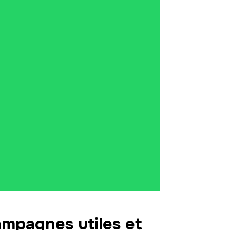
mpagnes utiles et