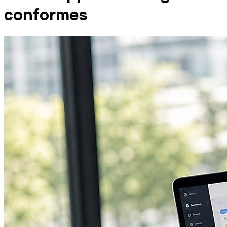
conformes