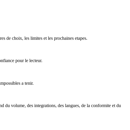
es de choix, les limites et les prochaines etapes.
nfiance pour le lecteur.
mpossibles a tenir.
end du volume, des integrations, des langues, de la conformite et du