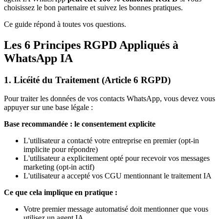
choisissez le bon partenaire et suivez les bonnes pratiques.
Ce guide répond à toutes vos questions.
Les 6 Principes RGPD Appliqués à
WhatsApp IA
1. Licéité du Traitement (Article 6 RGPD)
Pour traiter les données de vos contacts WhatsApp, vous devez vous
appuyer sur une base légale :
Base recommandée : le consentement explicite
L'utilisateur a contacté votre entreprise en premier (opt-in
implicite pour répondre)
L'utilisateur a explicitement opté pour recevoir vos messages
marketing (opt-in actif)
L'utilisateur a accepté vos CGU mentionnant le traitement IA
Ce que cela implique en pratique :
Votre premier message automatisé doit mentionner que vous
utilisez un agent IA