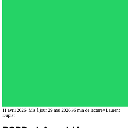
11 avril 2026
·
Mis à jour
29 mai 2026
6 min
de lecture
Laurent
Duplat