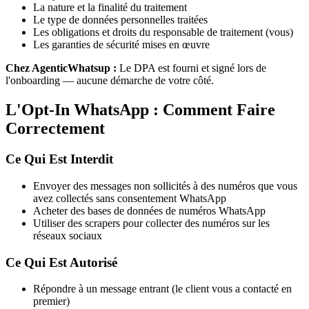
La nature et la finalité du traitement
Le type de données personnelles traitées
Les obligations et droits du responsable de traitement (vous)
Les garanties de sécurité mises en œuvre
Chez AgenticWhatsup :
Le DPA est fourni et signé lors de
l'onboarding — aucune démarche de votre côté.
L'Opt-In WhatsApp : Comment Faire
Correctement
Ce Qui Est Interdit
Envoyer des messages non sollicités à des numéros que vous
avez collectés sans consentement WhatsApp
Acheter des bases de données de numéros WhatsApp
Utiliser des scrapers pour collecter des numéros sur les
réseaux sociaux
Ce Qui Est Autorisé
Répondre à un message entrant (le client vous a contacté en
premier)