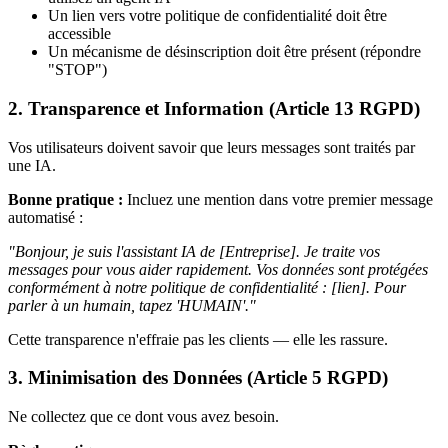
Un lien vers votre politique de confidentialité doit être
accessible
Un mécanisme de désinscription doit être présent (répondre
"STOP")
2. Transparence et Information (Article 13 RGPD)
Vos utilisateurs doivent savoir que leurs messages sont traités par
une IA.
Bonne pratique :
Incluez une mention dans votre premier message
automatisé :
"Bonjour, je suis l'assistant IA de [Entreprise]. Je traite vos
messages pour vous aider rapidement. Vos données sont protégées
conformément à notre politique de confidentialité : [lien]. Pour
parler à un humain, tapez 'HUMAIN'."
Cette transparence n'effraie pas les clients — elle les rassure.
3. Minimisation des Données (Article 5 RGPD)
Ne collectez que ce dont vous avez besoin.