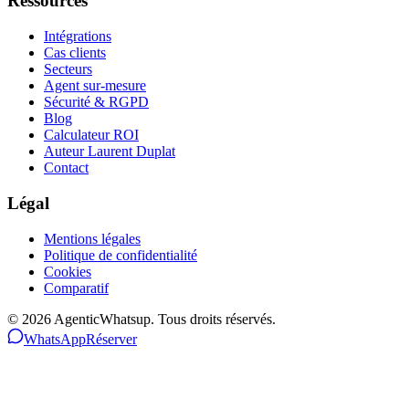
Ressources
Intégrations
Cas clients
Secteurs
Agent sur-mesure
Sécurité & RGPD
Blog
Calculateur ROI
Auteur Laurent Duplat
Contact
Légal
Mentions légales
Politique de confidentialité
Cookies
Comparatif
©
2026
AgenticWhatsup. Tous droits réservés.
WhatsApp
Réserver