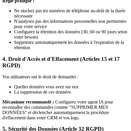
Règle pratique :
Ne stockez pas les numéros de téléphone au-delà de la durée
nécessaire
N'analysez pas des informations personnelles non pertinentes
pour votre service
Configurez la rétention des données (30, 60 ou 90 jours selon
votre besoin)
Supprimez automatiquement les données à l'expiration de la
rétention
4. Droit d'Accès et d'Effacement (Articles 15 et 17
RGPD)
Vos utilisateurs ont le droit de demander :
Quelles données vous avez sur eux
La suppression de ces données
Mécanisme recommandé :
Configurez votre agent IA pour
reconnaître des commandes comme "SUPPRIMER MES
DONNÉES" et déclencher automatiquement la procédure
d'effacement dans votre CRM et vos logs.
5. Sécurité des Données (Article 32 RGPD)