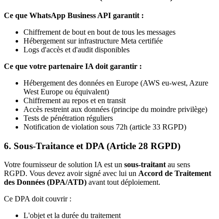
Ce que WhatsApp Business API garantit :
Chiffrement de bout en bout de tous les messages
Hébergement sur infrastructure Meta certifiée
Logs d'accès et d'audit disponibles
Ce que votre partenaire IA doit garantir :
Hébergement des données en Europe (AWS eu-west, Azure
West Europe ou équivalent)
Chiffrement au repos et en transit
Accès restreint aux données (principe du moindre privilège)
Tests de pénétration réguliers
Notification de violation sous 72h (article 33 RGPD)
6. Sous-Traitance et DPA (Article 28 RGPD)
Votre fournisseur de solution IA est un
sous-traitant
au sens
RGPD. Vous devez avoir signé avec lui un
Accord de Traitement
des Données (DPA/ATD)
avant tout déploiement.
Ce DPA doit couvrir :
L'objet et la durée du traitement