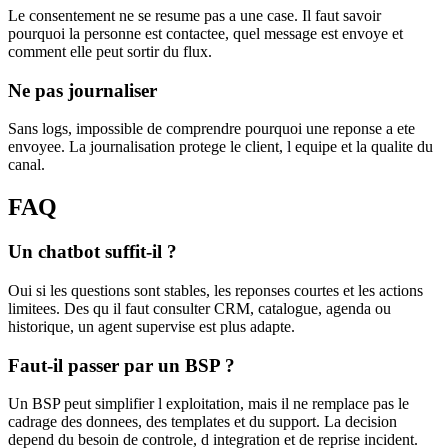
Le consentement ne se resume pas a une case. Il faut savoir
pourquoi la personne est contactee, quel message est envoye et
comment elle peut sortir du flux.
Ne pas journaliser
Sans logs, impossible de comprendre pourquoi une reponse a ete
envoyee. La journalisation protege le client, l equipe et la qualite du
canal.
FAQ
Un chatbot suffit-il ?
Oui si les questions sont stables, les reponses courtes et les actions
limitees. Des qu il faut consulter CRM, catalogue, agenda ou
historique, un agent supervise est plus adapte.
Faut-il passer par un BSP ?
Un BSP peut simplifier l exploitation, mais il ne remplace pas le
cadrage des donnees, des templates et du support. La decision
depend du besoin de controle, d integration et de reprise incident.