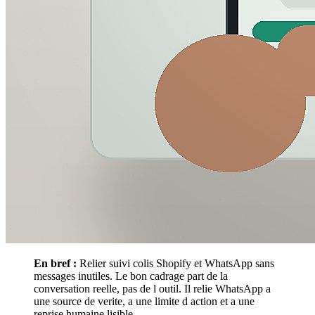
En bref :
Relier suivi colis Shopify et WhatsApp sans
messages inutiles. Le bon cadrage part de la
conversation reelle, pas de l outil. Il relie WhatsApp a
une source de verite, a une limite d action et a une
reprise humaine lisible.