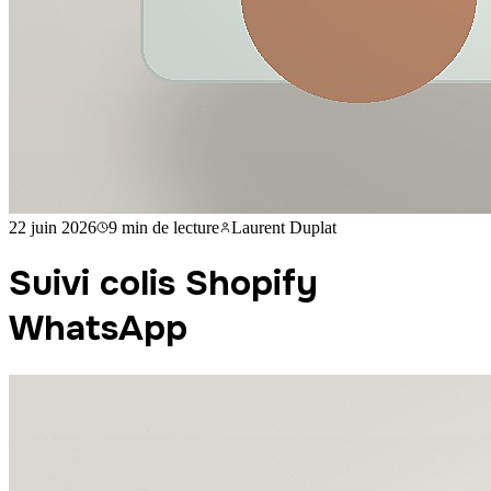
22 juin 2026
9 min
de lecture
Laurent Duplat
Suivi colis Shopify
WhatsApp