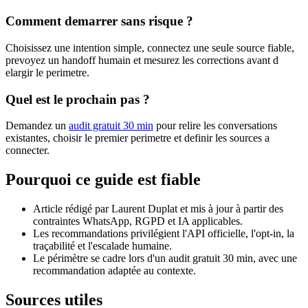
Comment demarrer sans risque ?
Choisissez une intention simple, connectez une seule source fiable,
prevoyez un handoff humain et mesurez les corrections avant d
elargir le perimetre.
Quel est le prochain pas ?
Demandez un
audit gratuit 30 min
pour relire les conversations
existantes, choisir le premier perimetre et definir les sources a
connecter.
Pourquoi ce guide est fiable
Article rédigé par Laurent Duplat et mis à jour à partir des
contraintes WhatsApp, RGPD et IA applicables.
Les recommandations privilégient l'API officielle, l'opt-in, la
traçabilité et l'escalade humaine.
Le périmètre se cadre lors d'un audit gratuit 30 min, avec une
recommandation adaptée au contexte.
Sources utiles