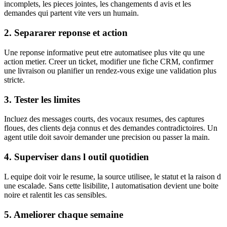
incomplets, les pieces jointes, les changements d avis et les
demandes qui partent vite vers un humain.
2. Separarer reponse et action
Une reponse informative peut etre automatisee plus vite qu une
action metier. Creer un ticket, modifier une fiche CRM, confirmer
une livraison ou planifier un rendez-vous exige une validation plus
stricte.
3. Tester les limites
Incluez des messages courts, des vocaux resumes, des captures
floues, des clients deja connus et des demandes contradictoires. Un
agent utile doit savoir demander une precision ou passer la main.
4. Superviser dans l outil quotidien
L equipe doit voir le resume, la source utilisee, le statut et la raison d
une escalade. Sans cette lisibilite, l automatisation devient une boite
noire et ralentit les cas sensibles.
5. Ameliorer chaque semaine