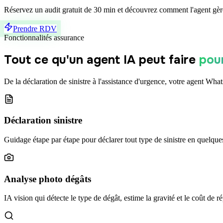
Réservez un audit gratuit de 30 min et découvrez comment l'agent gèr
Prendre RDV
Fonctionnalités assurance
Tout ce qu'un agent IA peut faire
pour
De la déclaration de sinistre à l'assistance d'urgence, votre agent W
Déclaration sinistre
Guidage étape par étape pour déclarer tout type de sinistre en quelqu
Analyse photo dégâts
IA vision qui détecte le type de dégât, estime la gravité et le coût de r