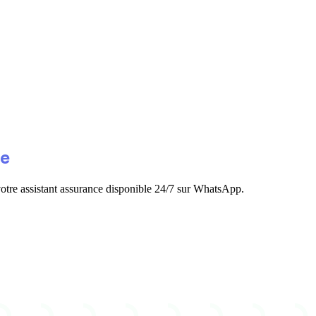
ce
 votre assistant assurance disponible 24/7 sur WhatsApp.