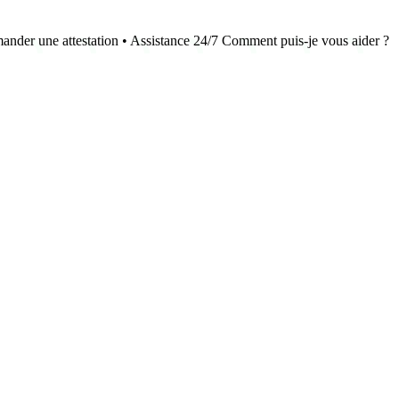
emander une attestation • Assistance 24/7 Comment puis-je vous aider ?