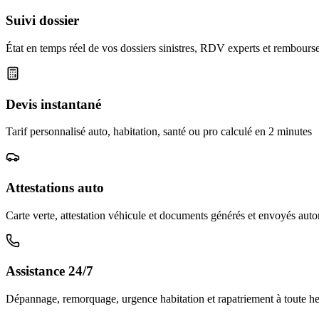
Suivi dossier
État en temps réel de vos dossiers sinistres, RDV experts et rembour
Devis instantané
Tarif personnalisé auto, habitation, santé ou pro calculé en 2 minutes
Attestations auto
Carte verte, attestation véhicule et documents générés et envoyés au
Assistance 24/7
Dépannage, remorquage, urgence habitation et rapatriement à toute h