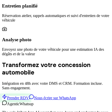
Entretien planifié
Réservation atelier, rappels automatiques et suivi d'entretien de votre
véhicule
Analyse photo
Envoyez une photo de votre véhicule pour une estimation IA des
dégâts et de la valeur
Transformez votre concession
automobile
Intégration en 48h avec votre DMS et CRM. Formation incluse.
Sans engagement.
Prendre RDV
Nous écrire sur WhatsApp
Agentic
Whatsup