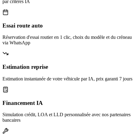
par critères IA
Essai route auto
Réservation d'essai routier en 1 clic, choix du modèle et du créneau
via WhatsApp
Estimation reprise
Estimation instantanée de votre véhicule par IA, prix garanti 7 jours
Financement IA
Simulation crédit, LOA et LLD personnalisée avec nos partenaires
bancaires