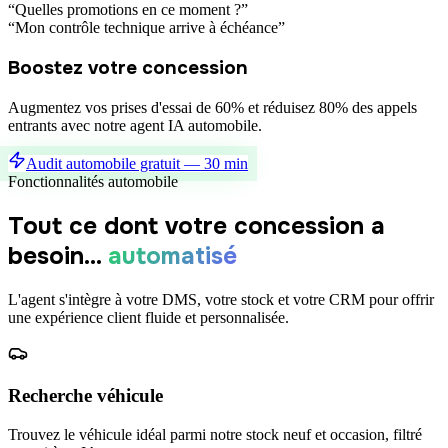
“
Quelles promotions en ce moment ?
”
“
Mon contrôle technique arrive à échéance
”
Boostez votre concession
Augmentez vos prises d'essai de 60% et réduisez 80% des appels
entrants avec notre agent IA automobile.
Audit automobile gratuit — 30 min
Fonctionnalités automobile
Tout ce dont votre concession a
besoin...
automatisé
L'agent s'intègre à votre DMS, votre stock et votre CRM pour offrir
une expérience client fluide et personnalisée.
Recherche véhicule
Trouvez le véhicule idéal parmi notre stock neuf et occasion, filtré