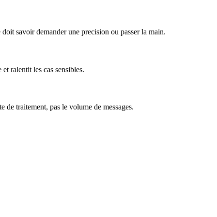
e doit savoir demander une precision ou passer la main.
et ralentit les cas sensibles.
lite de traitement, pas le volume de messages.