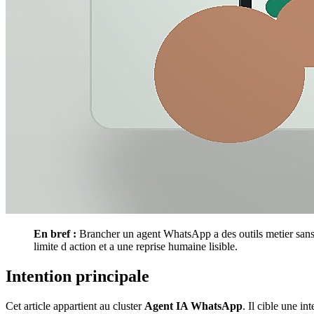
En bref :
Brancher un agent WhatsApp a des outils metier sans ou
limite d action et a une reprise humaine lisible.
Intention principale
Cet article appartient au cluster
Agent IA WhatsApp
. Il cible une i