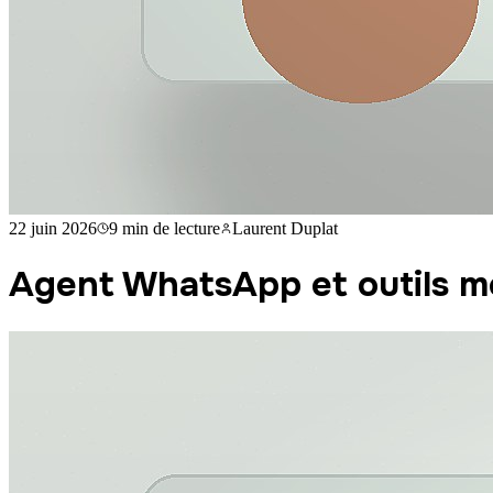
22 juin 2026
9 min
de lecture
Laurent Duplat
Agent WhatsApp et outils m