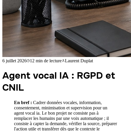
6 juillet 2026
12 min
de lecture
Laurent Duplat
Agent vocal IA : RGPD et
CNIL
En bref :
Cadrer données vocales, information,
consentement, minimisation et supervision pour un
agent vocal ia. Le bon projet ne consiste pas à
remplacer les humains par une voix automatique ; il
consiste à capter la demande, vérifier la source, préparer
l'action utile et transférer dès que le contexte le