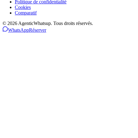
Politique de confidentialité
Cookies
Comparatif
©
2026
AgenticWhatsup. Tous droits réservés.
WhatsApp
Réserver