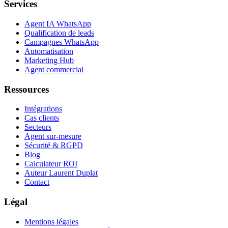
Services
Agent IA WhatsApp
Qualification de leads
Campagnes WhatsApp
Automatisation
Marketing Hub
Agent commercial
Ressources
Intégrations
Cas clients
Secteurs
Agent sur-mesure
Sécurité & RGPD
Blog
Calculateur ROI
Auteur Laurent Duplat
Contact
Légal
Mentions légales