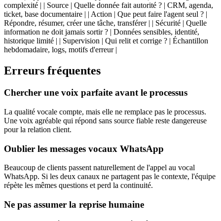
complexité | | Source | Quelle donnée fait autorité ? | CRM, agenda,
ticket, base documentaire | | Action | Que peut faire l'agent seul ? |
Répondre, résumer, créer une tâche, transférer | | Sécurité | Quelle
information ne doit jamais sortir ? | Données sensibles, identité,
historique limité | | Supervision | Qui relit et corrige ? | Échantillon
hebdomadaire, logs, motifs d'erreur |
Erreurs fréquentes
Chercher une voix parfaite avant le processus
La qualité vocale compte, mais elle ne remplace pas le processus.
Une voix agréable qui répond sans source fiable reste dangereuse
pour la relation client.
Oublier les messages vocaux WhatsApp
Beaucoup de clients passent naturellement de l'appel au vocal
WhatsApp. Si les deux canaux ne partagent pas le contexte, l'équipe
répète les mêmes questions et perd la continuité.
Ne pas assumer la reprise humaine