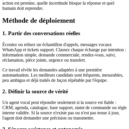
action est permise, quelle incertitude bloque la réponse et quel
humain doit reprendre.
Méthode de déploiement
1. Partir des conversations réelles
Écoutez ou relisez un échantillon d'appels, messages vocaux
WhatsApp et tickets support. Classez chaque échange par intention :
information simple, demande commerciale, rendez-vous, suivi,
réclamation, pièce jointe, urgence ou transfert.
Ce travail révèle les demandes adaptées à une première
automatisation. Les meilleurs candidats sont fréquents, mesurables,
peu ambigus et déjà traités de façon répétable par l'équipe.
2. Définir la source de vérité
Un agent vocal peut répondre seulement si la source est fiable :
CRM, agenda, catalogue, base support, statut de commande ou règle
interne validée. Si la source n'existe pas ou n'est pas tenue à jour,
l'agent doit demander une précision ou transmettre.