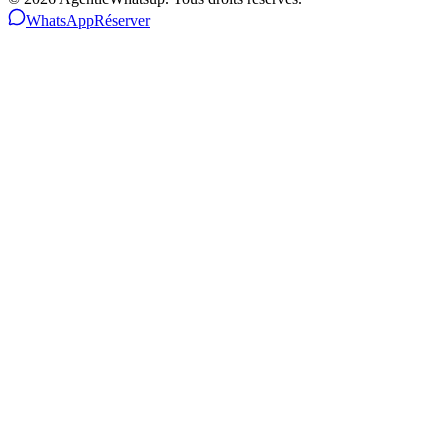
WhatsApp
Réserver