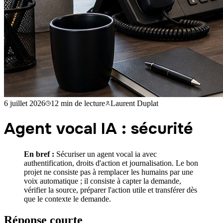
6 juillet 2026
12 min
de lecture
Laurent Duplat
Agent vocal IA : sécurité
En bref :
Sécuriser un agent vocal ia avec
authentification, droits d'action et journalisation. Le bon
projet ne consiste pas à remplacer les humains par une
voix automatique ; il consiste à capter la demande,
vérifier la source, préparer l'action utile et transférer dès
que le contexte le demande.
Réponse courte