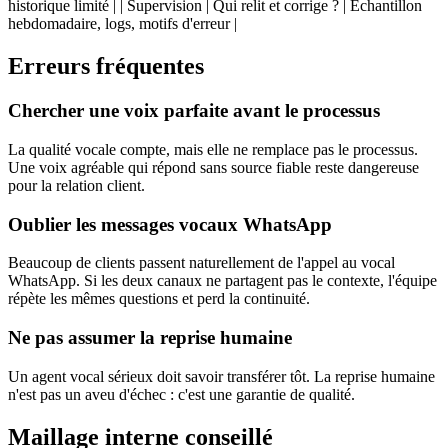
historique limité | | Supervision | Qui relit et corrige ? | Échantillon
hebdomadaire, logs, motifs d'erreur |
Erreurs fréquentes
Chercher une voix parfaite avant le processus
La qualité vocale compte, mais elle ne remplace pas le processus.
Une voix agréable qui répond sans source fiable reste dangereuse
pour la relation client.
Oublier les messages vocaux WhatsApp
Beaucoup de clients passent naturellement de l'appel au vocal
WhatsApp. Si les deux canaux ne partagent pas le contexte, l'équipe
répète les mêmes questions et perd la continuité.
Ne pas assumer la reprise humaine
Un agent vocal sérieux doit savoir transférer tôt. La reprise humaine
n'est pas un aveu d'échec : c'est une garantie de qualité.
Maillage interne conseillé