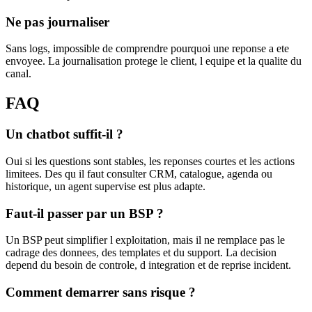
Ne pas journaliser
Sans logs, impossible de comprendre pourquoi une reponse a ete
envoyee. La journalisation protege le client, l equipe et la qualite du
canal.
FAQ
Un chatbot suffit-il ?
Oui si les questions sont stables, les reponses courtes et les actions
limitees. Des qu il faut consulter CRM, catalogue, agenda ou
historique, un agent supervise est plus adapte.
Faut-il passer par un BSP ?
Un BSP peut simplifier l exploitation, mais il ne remplace pas le
cadrage des donnees, des templates et du support. La decision
depend du besoin de controle, d integration et de reprise incident.
Comment demarrer sans risque ?