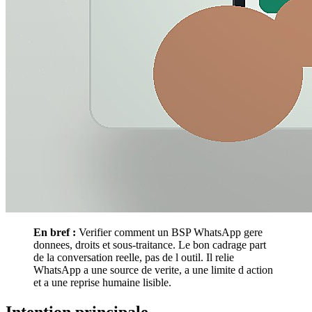
En bref :
Verifier comment un BSP WhatsApp gere
donnees, droits et sous-traitance. Le bon cadrage part
de la conversation reelle, pas de l outil. Il relie
WhatsApp a une source de verite, a une limite d action
et a une reprise humaine lisible.
Intention principale