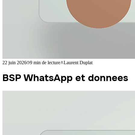
22 juin 2026
9 min
de lecture
Laurent Duplat
BSP WhatsApp et donnees