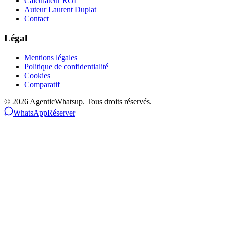
Calculateur ROI
Auteur Laurent Duplat
Contact
Légal
Mentions légales
Politique de confidentialité
Cookies
Comparatif
©
2026
AgenticWhatsup. Tous droits réservés.
WhatsApp
Réserver