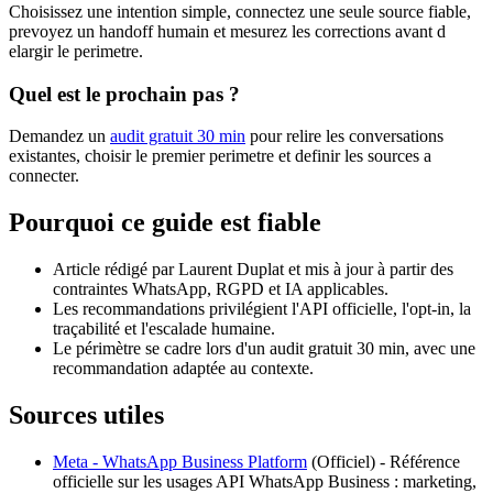
Choisissez une intention simple, connectez une seule source fiable,
prevoyez un handoff humain et mesurez les corrections avant d
elargir le perimetre.
Quel est le prochain pas ?
Demandez un
audit gratuit 30 min
pour relire les conversations
existantes, choisir le premier perimetre et definir les sources a
connecter.
Pourquoi ce guide est fiable
Article rédigé par Laurent Duplat et mis à jour à partir des
contraintes WhatsApp, RGPD et IA applicables.
Les recommandations privilégient l'API officielle, l'opt-in, la
traçabilité et l'escalade humaine.
Le périmètre se cadre lors d'un audit gratuit 30 min, avec une
recommandation adaptée au contexte.
Sources utiles
Meta - WhatsApp Business Platform
(
Officiel
) -
Référence
officielle sur les usages API WhatsApp Business : marketing,